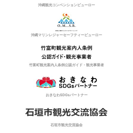
沖縄観光コンベンションビューロー
沖縄マリンレジャーセーフティービューロー
竹富町観光案内人条例公認ガイド・観光事業者
おきなわSDGsパートナー
石垣市観光交流協会