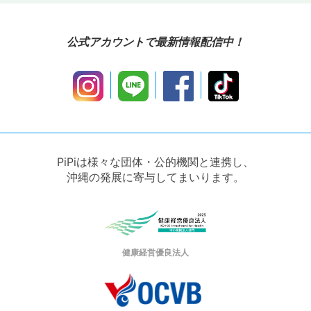
公式アカウントで最新情報配信中！
PiPiは様々な団体・公的機関と連携し、
沖縄の発展に寄与してまいります。
健康経営優良法人