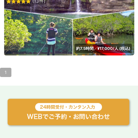
(13件)
約7.5時間
¥17,000/人 (税込)
／
1