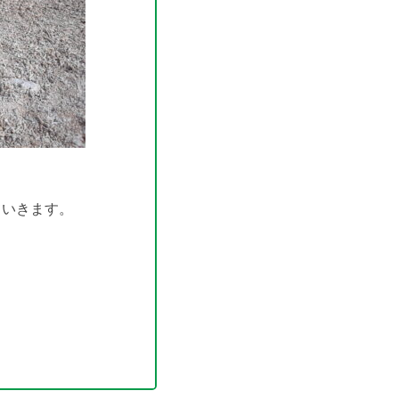
ていきます。