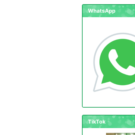
WhatsApp
TikTok