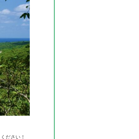
てください！