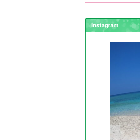
Instagram