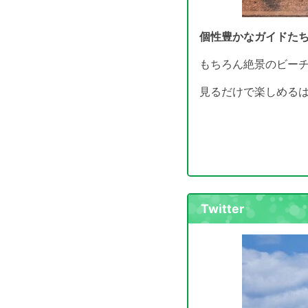
個性豊かなガイドたち
もちろん絶景のビー
見るだけで楽しめる
Twitter