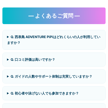
― よくあるご質問 ―
Q. 西表島 ADVENTURE PiPiはどれくらいの人が利用してい
ますか？
Q. 口コミ評価は高いですか？
Q. ガイドの人数やサポート体制は充実していますか？
Q. 初心者や泳げない人でも参加できますか？