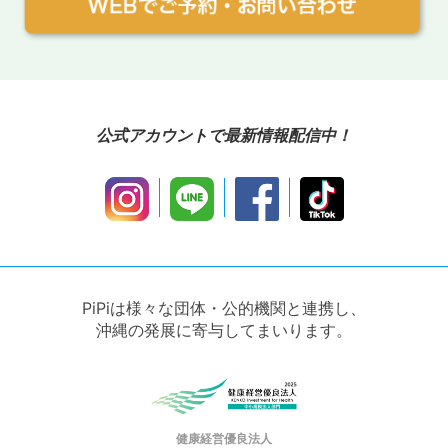
公式アカウントで最新情報配信中！
PiPiは様々な団体・公的機関と連携し、
沖縄の発展に寄与してまいります。
健康経営優良法人