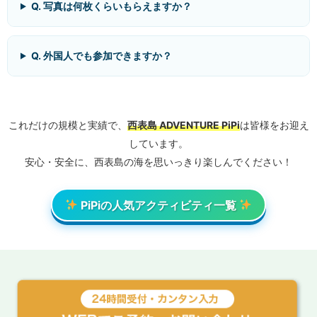
Q. 写真は何枚くらいもらえますか？
Q. 外国人でも参加できますか？
これだけの規模と実績で、
西表島 ADVENTURE PiPi
は皆様をお迎え
しています。
安心・安全に、西表島の海を思いっきり楽しんでください！
PiPiの人気アクティビティ一覧