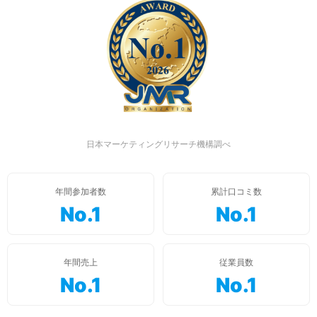
日本マーケティングリサーチ機構調べ
年間参加者数
累計口コミ数
No.1
No.1
年間売上
従業員数
No.1
No.1