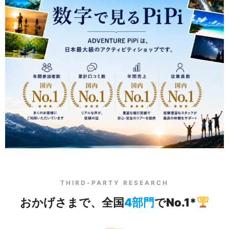
THIRD-PARTY RESEARCH
おかげさまで、全国
4部門
でNo.1*