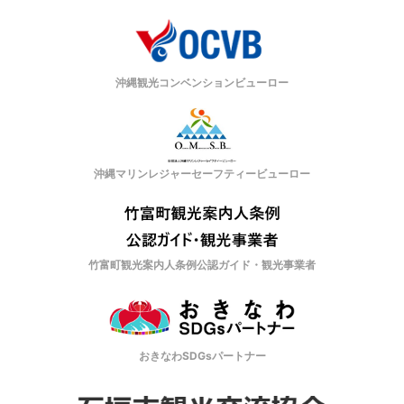
沖縄観光コンベンションビューロー
沖縄マリンレジャーセーフティービューロー
竹富町観光案内人条例公認ガイド・観光事業者
おきなわSDGsパートナー