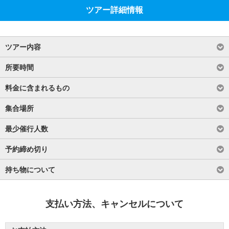
ツアー詳細情報
ツアー内容
所要時間
料金に含まれるもの
集合場所
最少催行人数
予約締め切り
持ち物について
支払い方法、キャンセルについて