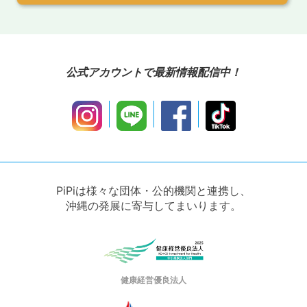
公式アカウントで最新情報配信中！
PiPiは様々な団体・公的機関と連携し、
沖縄の発展に寄与してまいります。
健康経営優良法人