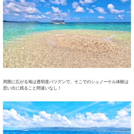
周囲に広がる海は透明度バツグンで、そこでのシュノーケル体験は
思い出に残ること間違いなし！