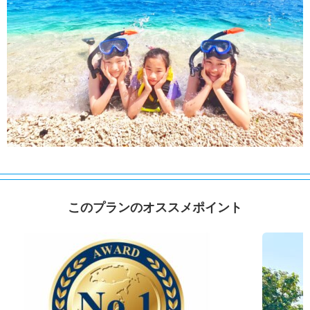
このプランのオススメポイント