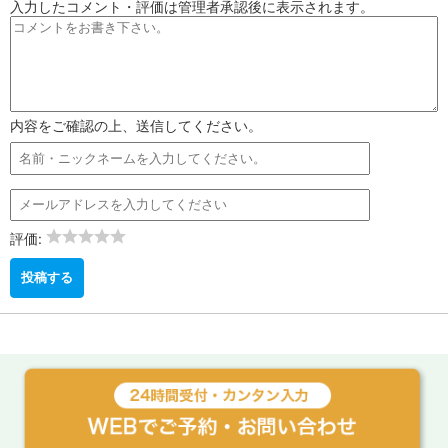
入力したコメント・評価は管理者承認後に表示されます。
内容をご確認の上、送信してください。
評価: