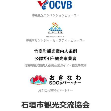
沖縄観光コンベンションビューロー
沖縄マリンレジャーセーフティービューロー
竹富町観光案内人条例公認ガイド・観光事業者
おきなわSDGsパートナー