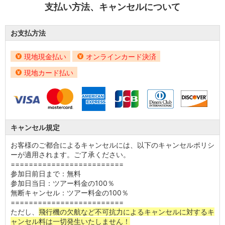
支払い方法、キャンセルについて
お支払方法
現地現金払い
オンラインカード決済
現地カード払い
キャンセル規定
お客様のご都合によるキャンセルには、以下のキャンセルポリシ
ーが適用されます。ご了承ください。
=========================
参加日前日まで：無料
参加日当日：ツアー料金の100％
無断キャンセル：ツアー料金の100％
=========================
ただし、
飛行機の欠航など不可抗力によるキャンセルに対するキ
ャンセル料は一切発生いたしません！