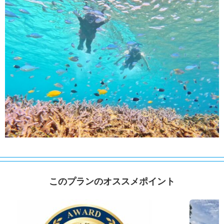
このプランのオススメポイント