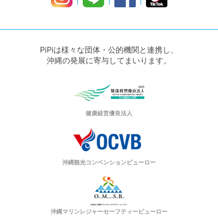
PiPiは様々な団体・公的機関と連携し、
沖縄の発展に寄与してまいります。
健康経営優良法人
沖縄観光コンベンションビューロー
沖縄マリンレジャーセーフティービューロー