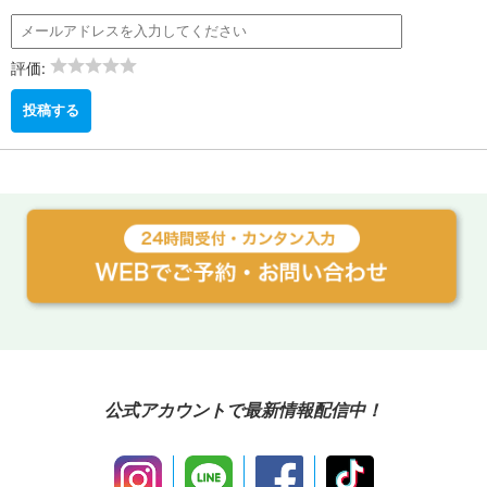
評価:
公式アカウントで最新情報配信中！