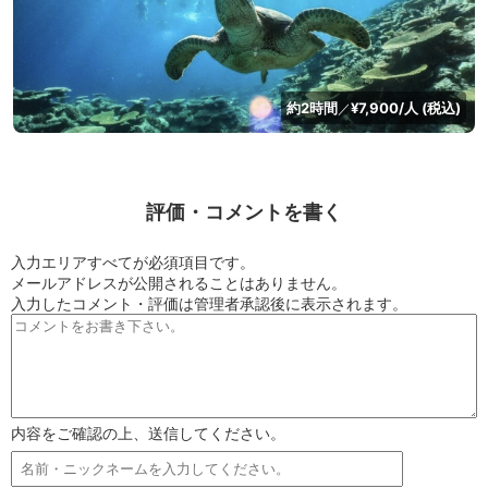
約2時間
¥7,900/人 (税込)
／
評価・コメントを書く
入力エリアすべてが必須項目です。
メールアドレスが公開されることはありません。
入力したコメント・評価は管理者承認後に表示されます。
内容をご確認の上、送信してください。