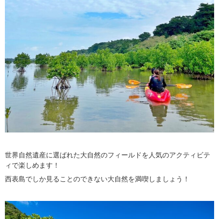
世界自然遺産に選ばれた大自然のフィールドを人気のアクティビテ
ィで楽しめます！
西表島でしか見ることのできない大自然を満喫しましょう！