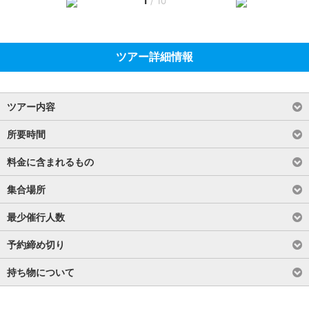
1
/
10
ツアー詳細情報
ツアー内容
所要時間
料金に含まれるもの
集合場所
最少催行人数
予約締め切り
持ち物について