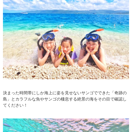
決まった時間帯にしか海上に姿を見せないサンゴでできた「奇跡の
島」とカラフルな魚やサンゴの棲息する絶景の海をその目で確認し
てください！