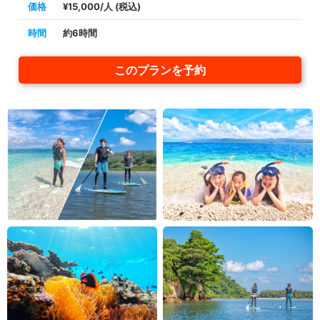
価格
¥15,000/人 (税込)
時間
約6時間
このプランを予約