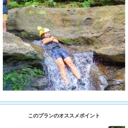
このプランのオススメポイント