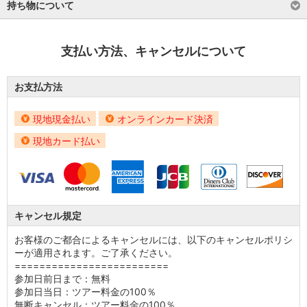
持ち物について
支払い方法、キャンセルについて
お支払方法
現地現金払い
オンラインカード決済
現地カード払い
キャンセル規定
お客様のご都合によるキャンセルには、以下のキャンセルポリシ
ーが適用されます。ご了承ください。
=========================
参加日前日まで：無料
参加日当日：ツアー料金の100％
無断キャンセル：ツアー料金の100％