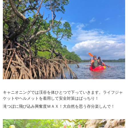
キャニオニングでは渓谷を体ひとつで下っていきます。ライフジャ
ケットやヘルメットを着用して安全対策はばっちり！
滝つぼに飛び込み興奮度ＭＡＸ！大自然を思う存分楽しんで！