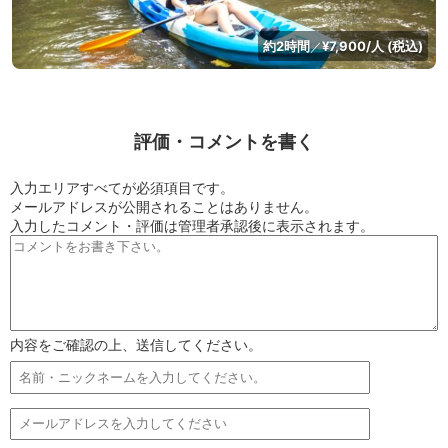
約2時間
¥7,900/人 (税込)
／
評価・コメントを書く
入力エリアすべてが必須項目です。
メールアドレスが公開されることはありません。
入力したコメント・評価は管理者承認後に表示されます。
内容をご確認の上、送信してください。