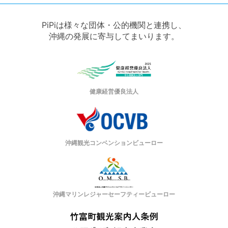
PiPiは様々な団体・公的機関と連携し、
沖縄の発展に寄与してまいります。
健康経営優良法人
沖縄観光コンベンションビューロー
沖縄マリンレジャーセーフティービューロー