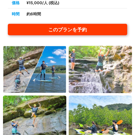
価格
¥15,000/人 (税込)
時間
約6時間
このプランを予約