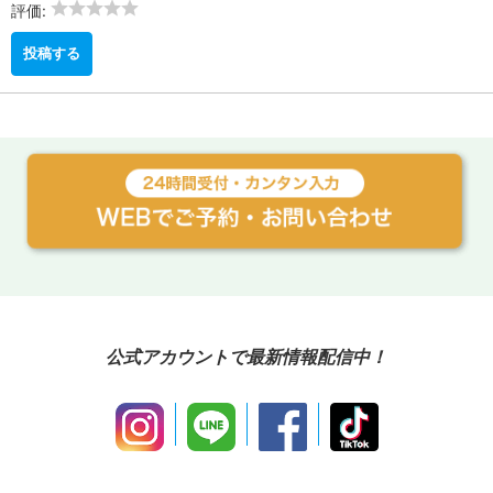
評価:
公式アカウントで最新情報配信中！