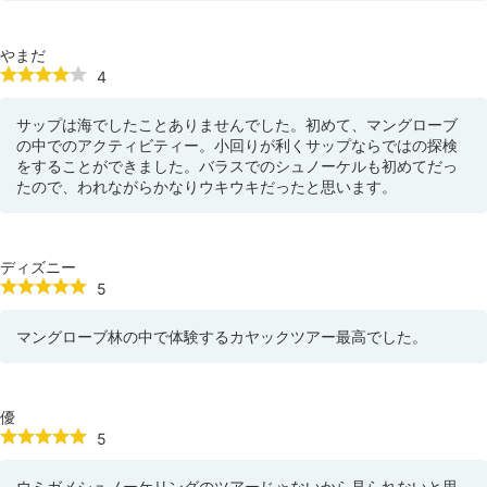
やまだ
4
サップは海でしたことありませんでした。初めて、マングローブ
の中でのアクティビティー。小回りが利くサップならではの探検
をすることができました。バラスでのシュノーケルも初めてだっ
たので、われながらかなりウキウキだったと思います。
ディズニー
5
マングローブ林の中で体験するカヤックツアー最高でした。
優
5
ウミガメシュノーケリングのツアーじゃないから見られないと思