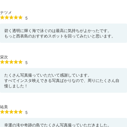
ナツメ
5
碧く透明に輝く海で泳ぐのは最高に気持ちがよかったです。
もっと西表島のおすすめスポットを回ってみたいと思います。
栄次
5
たくさん写真撮っていただいて感謝しています。
すべてインスタ映えできる写真ばかりなので、周りにたくさん自
慢しました！
祐美
5
幸運の滝や奇跡の島でたくさん写真撮っていただきました。