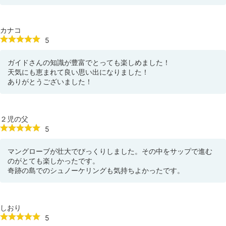
カナコ
5
ガイドさんの知識が豊富でとっても楽しめました！
天気にも恵まれて良い思い出になりました！
ありがとうございました！
２児の父
5
マングローブが壮大でびっくりしました。その中をサップで進む
のがとても楽しかったです。
奇跡の島でのシュノーケリングも気持ちよかったです。
しおり
5