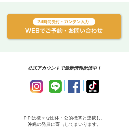
公式アカウントで最新情報配信中！
PiPiは様々な団体・公的機関と連携し、
沖縄の発展に寄与してまいります。