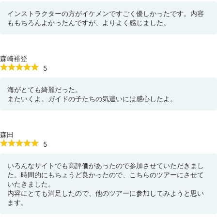
インストラクターの方がイケメンですごく優しかったです。内容
ももちろんよかったんですが、よりよく感じました。
森崎裕登
5
海がとても綺麗だった。
またいくよ。ガイドの子たちの気遣いには感心したよ。
森田
5
いろんなサイトでも高評価があったので参加させていただきまし
た。時間的にもちょうど良かったので、こちらのツアーにさせて
いたきました。
内容にとても満足したので、他のツアーに参加してみようと思い
ます。