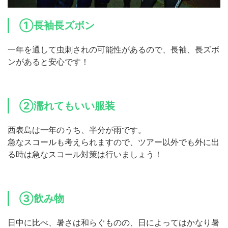
①長袖長ズボン
一年を通して虫刺されの可能性があるので、長袖、長ズボ
ンがあると安心です！
②濡れてもいい服装
西表島は一年のうち、半分が雨です。
急なスコールも考えられますので、ツアー以外でも外に出
る時は急なスコール対策は行いましょう！
③飲み物
日中に比べ、暑さは和らぐものの、日によってはかなり暑