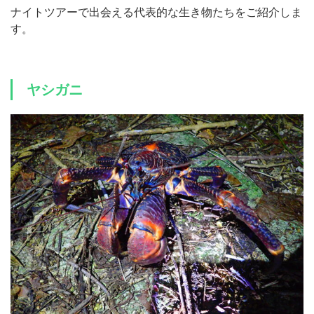
ナイトツアーで出会える代表的な生き物たちをご紹介しま
す。
ヤシガニ