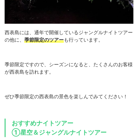
西表島には、通年で開催しているジャングルナイトツアー
の他に、
季節限定のツアー
も行っています。
季節限定ですので、シーズンになると、たくさんのお客様
が西表島を訪れます。
ぜひ季節限定の西表島の景色を楽しんでみてください！
おすすめナイトツアー
①星空＆ジャングルナイトツアー