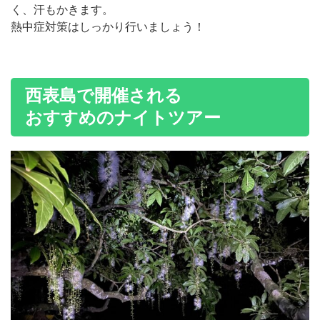
く、汗もかきます。
熱中症対策はしっかり行いましょう！
西表島で開催される
おすすめのナイトツアー