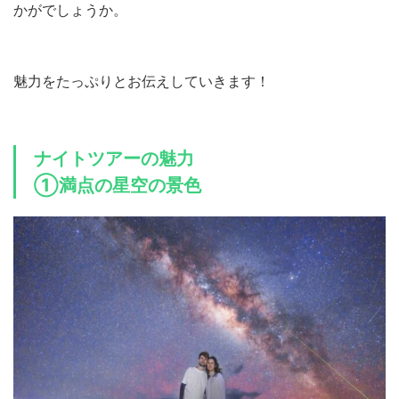
かがでしょうか。
魅力をたっぷりとお伝えしていきます！
ナイトツアーの魅力
①満点の星空の景色