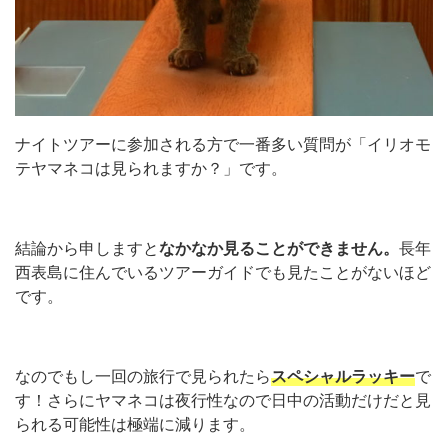
ナイトツアーに参加される方で一番多い質問が「イリオモ
テヤマネコは見られますか？」です。
結論から申しますと
なかなか見ることができません。
長年
西表島に住んでいるツアーガイドでも見たことがないほど
です。
なのでもし一回の旅行で見られたら
スペシャルラッキー
で
す！さらにヤマネコは夜行性なので日中の活動だけだと見
られる可能性は極端に減ります。