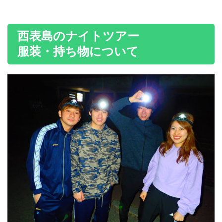
西表島のナイトツアー
服装・持ち物について