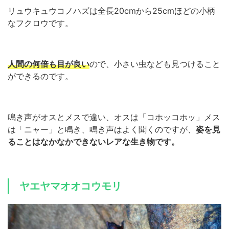
リュウキュウコノハズは全長20cmから25cmほどの小柄
なフクロウです。
人間の何倍も目が良い
ので、小さい虫なども見つけること
ができるのです。
鳴き声がオスとメスで違い、オスは「コホッコホッ」メス
は「ニャー」と鳴き、鳴き声はよく聞くのですが、
姿を見
ることはなかなかできないレアな生き物です。
ヤエヤマオオコウモリ