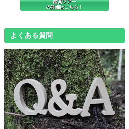
鑑賞ツアー
の詳細はこちら！
よくある質問