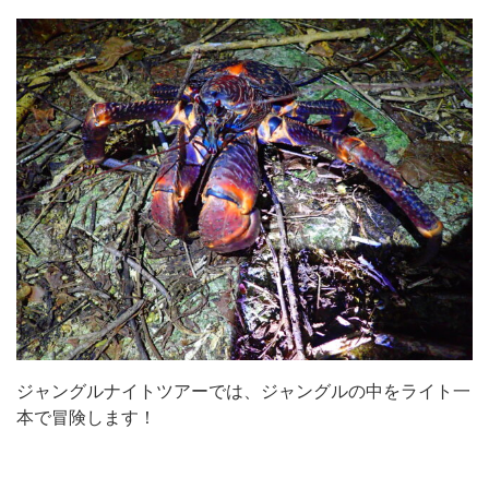
ジャングルナイトツアーでは、ジャングルの中をライト一
本で冒険します！