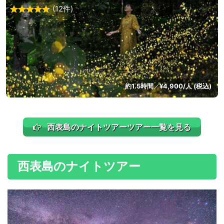
(12件)
約1.5時間
¥4,900/人 (税込)
／
西表島のナイトツアーツアー一覧を見る
西表島のナイトツアー