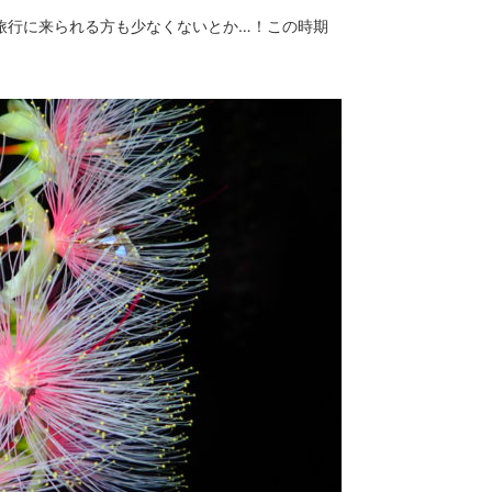
旅行に来られる方も少なくないとか…！この時期