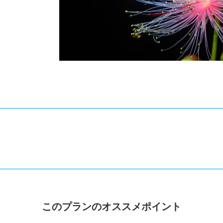
このプランのオススメポイント