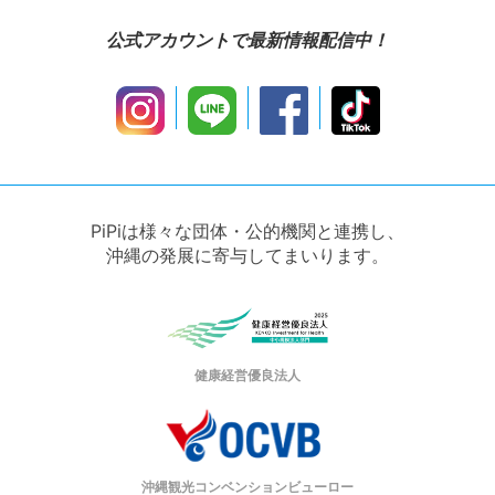
公式アカウントで最新情報配信中！
PiPiは様々な団体・公的機関と連携し、
沖縄の発展に寄与してまいります。
健康経営優良法人
沖縄観光コンベンションビューロー