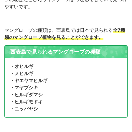
やすいです。
マングローブの種類は、西表島では日本で見られる
全7種
類のマングローブ植物を見ることができます。
西表島で見られるマングローブの種類
・オヒルギ
・メヒルギ
・ヤエヤマヒルギ
・マヤプシキ
・ヒルギダマシ
・ヒルギモドキ
・ニッパヤシ