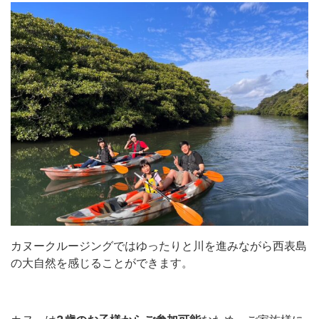
カヌークルージングではゆったりと川を進みながら西表島
の大自然を感じることができます。