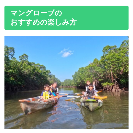
マングローブの
おすすめの楽しみ方