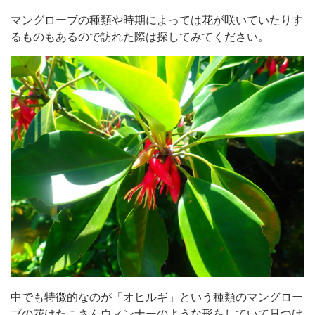
マングローブの種類や時期によっては花が咲いていたりす
るものもあるので訪れた際は探してみてください。
中でも特徴的なのが「オヒルギ」という種類のマングロー
ブの花はたこさんウィンナーのような形をしていて見つけ