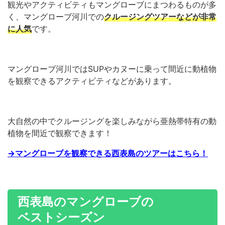
観光やアクティビティもマングローブにまつわるものが多
く、マングローブ河川での
クルージングツアーなどが非常
に人気
です。
マングローブ河川ではSUPやカヌーに乗って間近に動植物
を観察できるアクティビティなどがあります。
大自然の中でクルージングを楽しみながら亜熱帯特有の動
植物を間近で観察できます！
→マングローブを観察できる西表島のツアーはこちら！
西表島のマングローブの
ベストシーズン