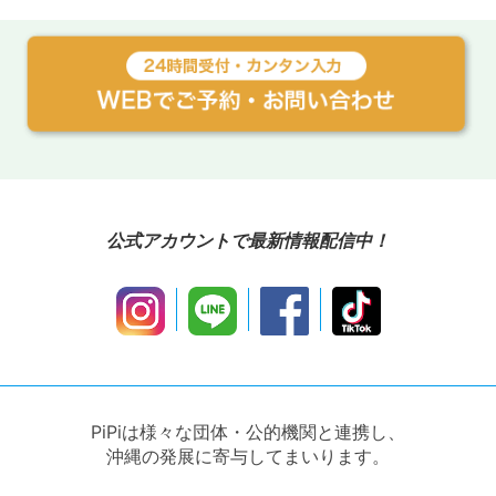
公式アカウントで最新情報配信中！
PiPiは様々な団体・公的機関と連携し、
沖縄の発展に寄与してまいります。