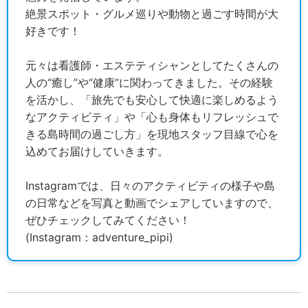
絶景スポット・グルメ巡りや動物と過ごす時間が大
好きです！
元々は看護師・エステティシャンとしてたくさんの
人の“癒し”や“健康”に関わってきました。その経験
を活かし、「旅先でも安心して快適に楽しめるよう
なアクティビティ」や「心も身体もリフレッシュで
きる島時間の過ごし方」を現地スタッフ目線で心を
込めてお届けしていきます。
Instagramでは、日々のアクティビティの様子や島
の日常などを写真と動画でシェアしていますので、
ぜひチェックしてみてください！
(Instagram：adventure_pipi)