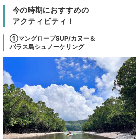
今の時期におすすめの
アクティビティ！
①マングローブSUP/カヌー＆
バラス島シュノーケリング