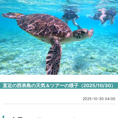
直近の西表島の天気＆ツアーの様子（2025/10/30）
2025-10-30 04:00