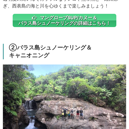
ぎ、西表島の海と川を心ゆくまで楽しみましょう！
マングローブSUP/カヌー＆
バラス島シュノーケリングの詳細はこちら！
②バラス島シュノーケリング＆
キャニオニング