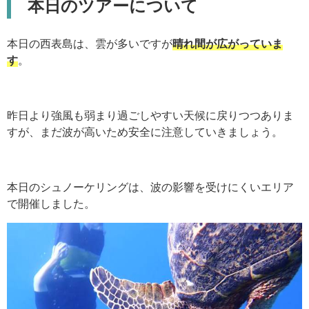
本日のツアーについて
本日の西表島は、雲が多いですが
晴れ間が広がっていま
す
。
昨日より強風も弱まり過ごしやすい天候に戻りつつありま
すが、まだ波が高いため安全に注意していきましょう。
本日のシュノーケリングは、波の影響を受けにくいエリア
で開催しました。