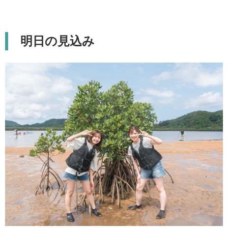
明日の見込み