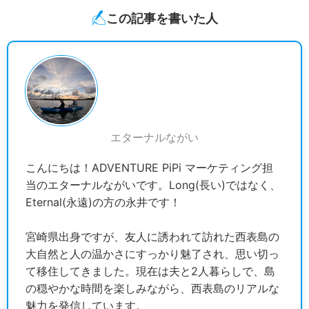
この記事を書いた人
エターナルながい
こんにちは！ADVENTURE PiPi マーケティング担
当のエターナルながいです。Long(長い)ではなく、
Eternal(永遠)の方の永井です！
宮崎県出身ですが、友人に誘われて訪れた西表島の
大自然と人の温かさにすっかり魅了され、思い切っ
て移住してきました。現在は夫と2人暮らしで、島
の穏やかな時間を楽しみながら、西表島のリアルな
魅力を発信しています。