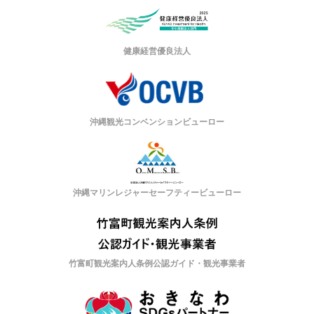
健康経営優良法人
沖縄観光コンベンションビューロー
沖縄マリンレジャーセーフティービューロー
竹富町観光案内人条例公認ガイド・観光事業者