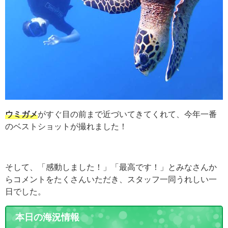
ウミガメ
がすぐ目の前まで近づいてきてくれて、今年一番
のベストショットが撮れました！
そして、「感動しました！」「最高です！」とみなさんか
らコメントをたくさんいただき、スタッフ一同うれしい一
日でした。
本日の海況情報