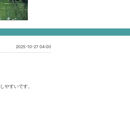
2025-10-27 04:00
しやすいです。