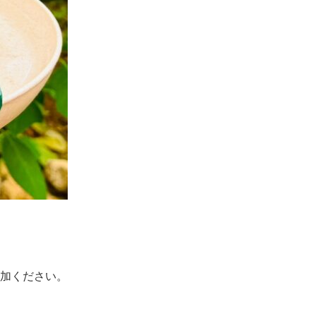
加ください。