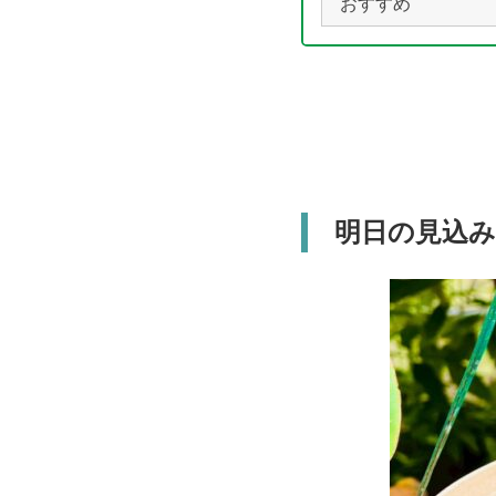
おすすめ
明日の見込み