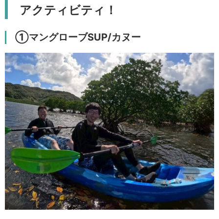
アクティビティ！
①マングローブSUP/カヌー