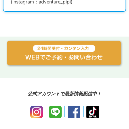
(Instagram：adventure_pipi)
公式アカウントで最新情報配信中！