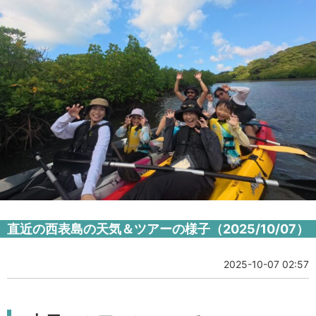
直近の西表島の天気＆ツアーの様子（2025/10/07）
2025-10-07 02:57