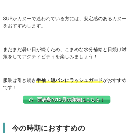
SUPかカヌーで迷われている方には、安定感のあるカヌー
をおすすめします。
まだまだ暑い日が続くため、こまめな水分補給と日焼け対
策をしてアクティビティを楽しみましょう！
服装は引き続き
半袖・短パンにラッシュガード
がおすすめ
です！
西表島の10月の詳細はこちら！
今の時期におすすめの