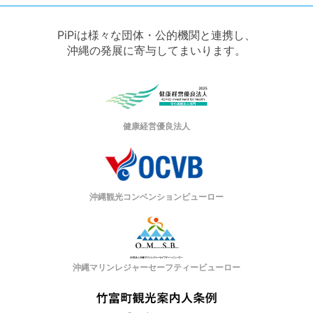
PiPiは様々な団体・公的機関と連携し、
沖縄の発展に寄与してまいります。
健康経営優良法人
沖縄観光コンベンションビューロー
沖縄マリンレジャーセーフティービューロー