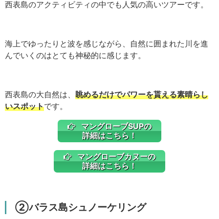
西表島のアクティビティの中でも人気の高いツアーです。
海上でゆったりと波を感じながら、自然に囲まれた川を進
んでいくのはとても神秘的に感じます。
西表島の大自然は、
眺めるだけでパワーを貰える素晴らし
いスポット
です。
マングローブSUPの
詳細はこちら！
マングローブカヌーの
詳細はこちら！
②バラス島シュノーケリング