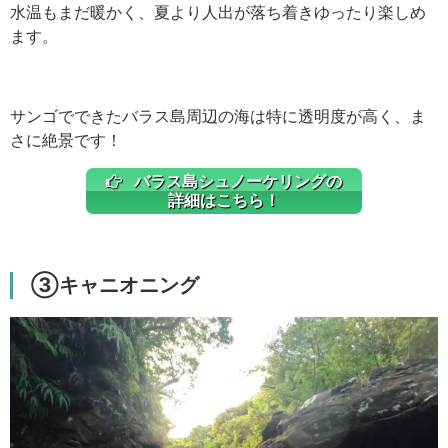
水温もまだ暖かく、夏より人出が落ち着きゆったり楽しめ
ます。
サンゴでできたバラス島周辺の海は特に透明度が高く、ま
さに絶景です！
バラス島シュノーケリングの
詳細はこちら！
③キャニオニング