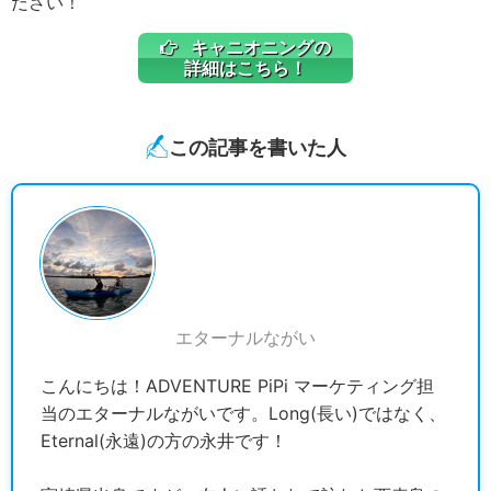
ださい！
キャニオニングの
詳細はこちら！
この記事を書いた人
エターナルながい
こんにちは！ADVENTURE PiPi マーケティング担
当のエターナルながいです。Long(長い)ではなく、
Eternal(永遠)の方の永井です！