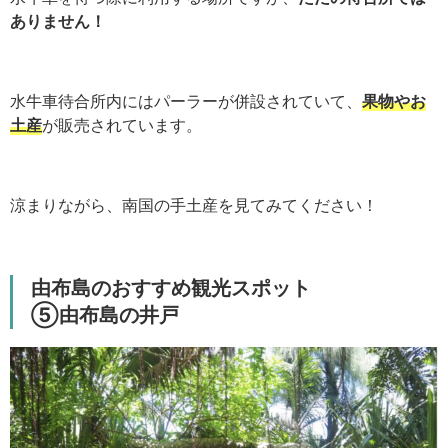
ありません！
水牛車待合所内にはパーラーが併設されていて、
果物やお
土産
が販売されています。
涼まりながら、南国の手土産を見てみてください！
由布島のおすすめ観光スポット
⑤由布島の井戸