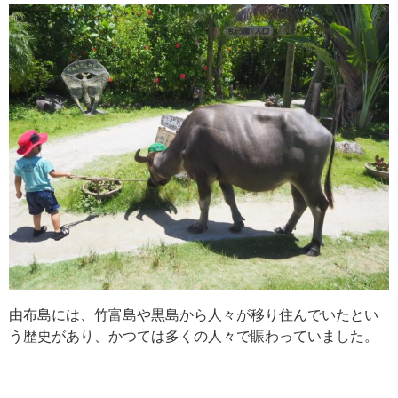
由布島には、竹富島や黒島から人々が移り住んでいたとい
う歴史があり、かつては多くの人々で賑わっていました。