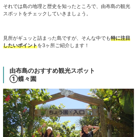
それでは島の地理と歴史を知ったところで、由布島の観光
スポットをチェックしていきましょう。
見所がギュッと詰まった島ですが、そんな中でも
特に注目
したいポイント
を3ヶ所ご紹介します！
由布島のおすすめ観光スポット
①蝶々園