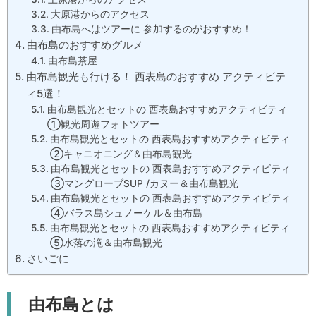
大原港からのアクセス
由布島へはツアーに 参加するのがおすすめ！
由布島のおすすめグルメ
由布島茶屋
由布島観光も行ける！ 西表島のおすすめ アクティビテ
ィ5選！
由布島観光とセットの 西表島おすすめアクティビティ
①観光周遊フォトツアー
由布島観光とセットの 西表島おすすめアクティビティ
②キャニオニング＆由布島観光
由布島観光とセットの 西表島おすすめアクティビティ
③マングローブSUP /カヌー＆由布島観光
由布島観光とセットの 西表島おすすめアクティビティ
④バラス島シュノーケル＆由布島
由布島観光とセットの 西表島おすすめアクティビティ
⑤水落の滝＆由布島観光
さいごに
由布島とは