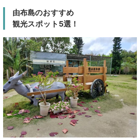
由布島のおすすめ
観光スポット5選！