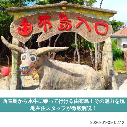
西表島から水牛に乗って行ける由布島！その魅力を現
地在住スタッフが徹底解説！
2026-01-09 02:12