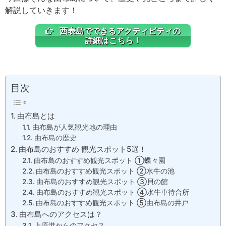
解説していきます！
西表島でできるアクティビティの
詳細はこちら！
目次
由布島とは
由布島が人気観光地の理由
由布島の歴史
由布島のおすすめ 観光スポット5選！
由布島のおすすめ観光スポット ①蝶々園
由布島のおすすめ観光スポット ②水牛の池
由布島のおすすめ観光スポット ③貝の館
由布島のおすすめ観光スポット ④水牛車待合所
由布島のおすすめ観光スポット ⑤由布島の井戸
由布島へのアクセスは？
上原港からのアクセス