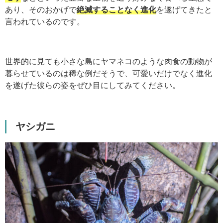
あり、そのおかげで
絶滅することなく進化
を遂げてきたと
言われているのです。
世界的に見ても小さな島にヤマネコのような肉食の動物が
暮らせているのは稀な例だそうで、可愛いだけでなく進化
を遂げた彼らの姿をぜひ目にしてみてください。
ヤシガニ