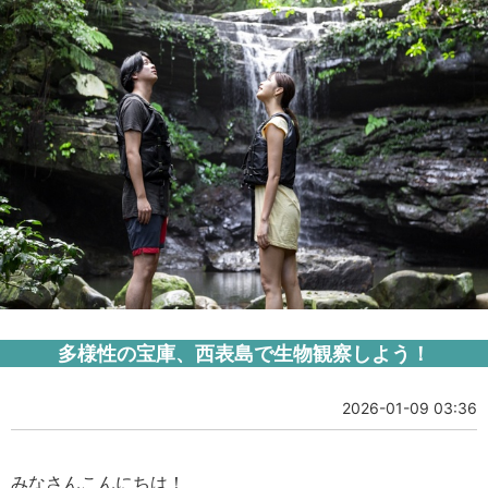
多様性の宝庫、西表島で生物観察しよう！
2026-01-09 03:36
みなさんこんにちは！