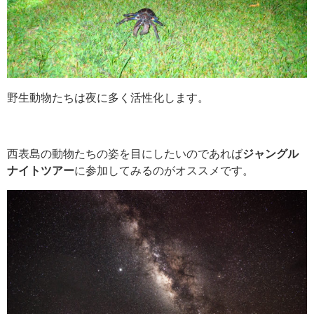
野生動物たちは夜に多く活性化します。
西表島の動物たちの姿を目にしたいのであれば
ジャングル
ナイトツアー
に参加してみるのがオススメです。