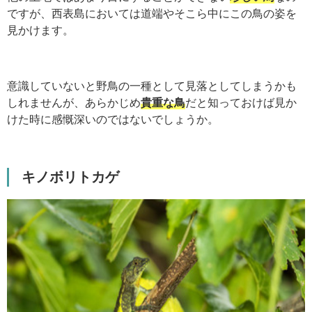
ですが、西表島においては道端やそこら中にこの鳥の姿を
見かけます。
意識していないと野鳥の一種として見落としてしまうかも
しれませんが、あらかじめ
貴重な鳥
だと知っておけば見か
けた時に感慨深いのではないでしょうか。
キノボリトカゲ