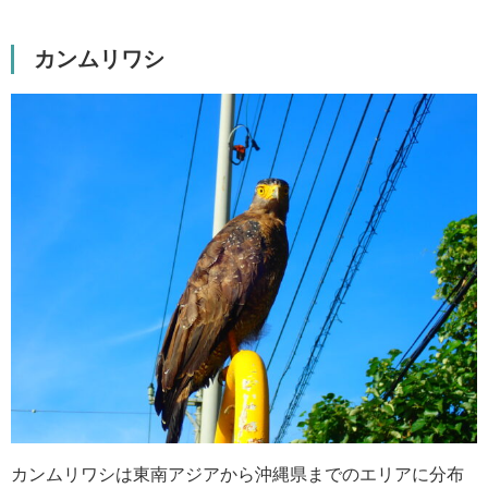
カンムリワシ
カンムリワシは東南アジアから沖縄県までのエリアに分布