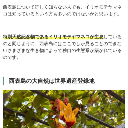
西表島について詳しく知らない人でも、イリオモテヤマネ
コは知っているという方も多いのではないかと思います。
特別天然記念物であるイリオモテヤマネコが生息
している
のと同じように、西表島にはここでしか見ることのできな
いさまざまな生き物によって独自の生態系が築かれている
のです。
西表島の大自然は世界遺産登録地