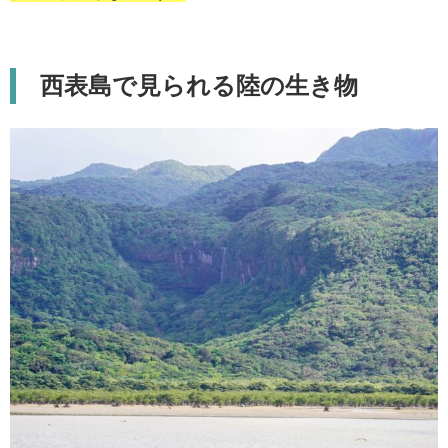
西表島で見られる陸の生き物