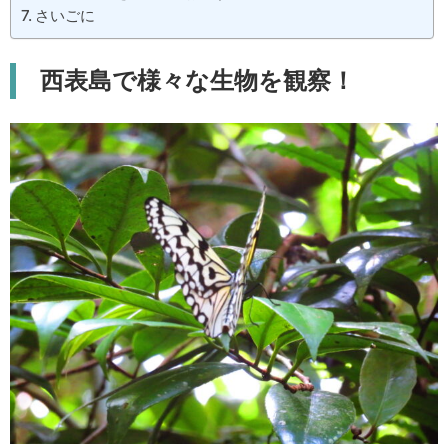
さいごに
西表島で様々な生物を観察！