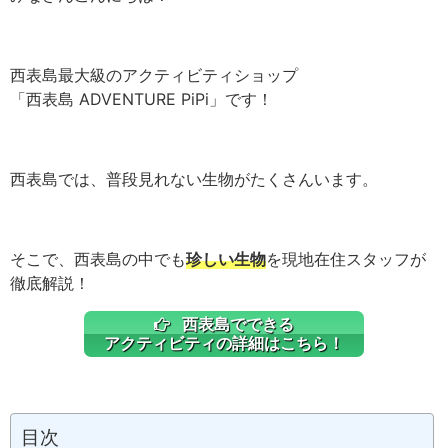
西表島最大級のアクティビティショップ
「西表島 ADVENTURE PiPi」です！
西表島では、普段見れない生物がたくさんいます。
そこで、西表島の中でも
珍しい生物
を現地在住スタッフが
徹底解説！
西表島でできる
アクティビティの詳細はこちら！
目次