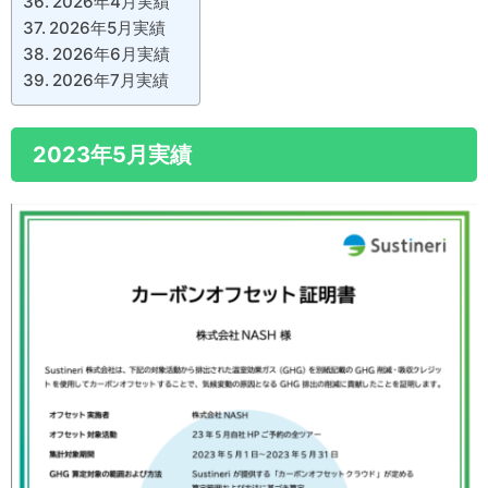
2026年4月実績
2026年5月実績
2026年6月実績
2026年7月実績
2023年5月実績