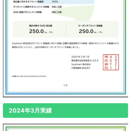
2024年3月実績