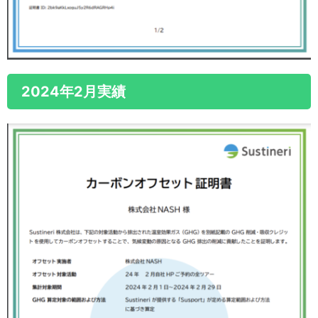
2024年2月実績