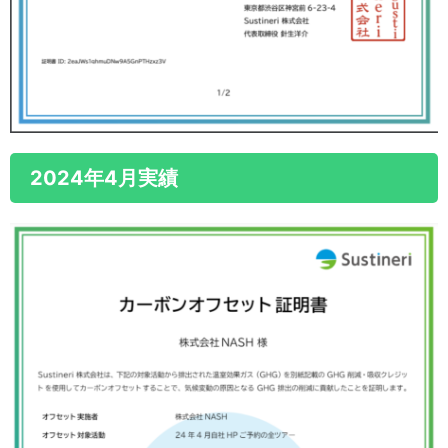
2024年4月実績