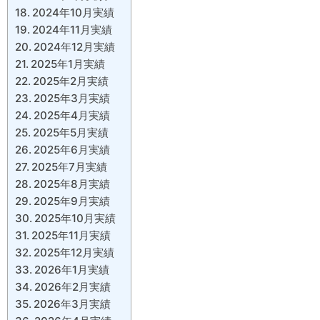
2024年10月実績
2024年11月実績
2024年12月実績
2025年1月実績
2025年2月実績
2025年3月実績
2025年4月実績
2025年5月実績
2025年6月実績
2025年7月実績
2025年8月実績
2025年9月実績
2025年10月実績
2025年11月実績
2025年12月実績
2026年1月実績
2026年2月実績
2026年3月実績