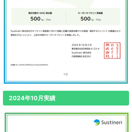
2024年10月実績