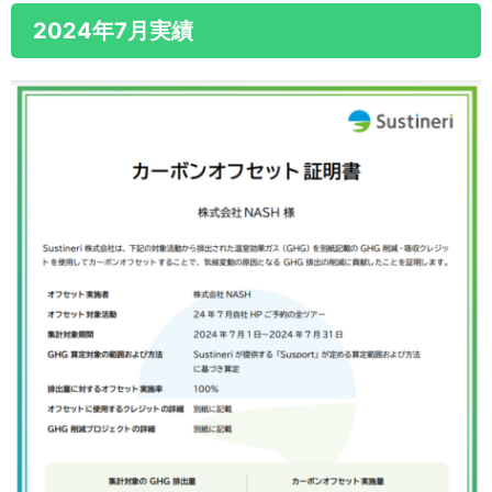
2024年7月実績