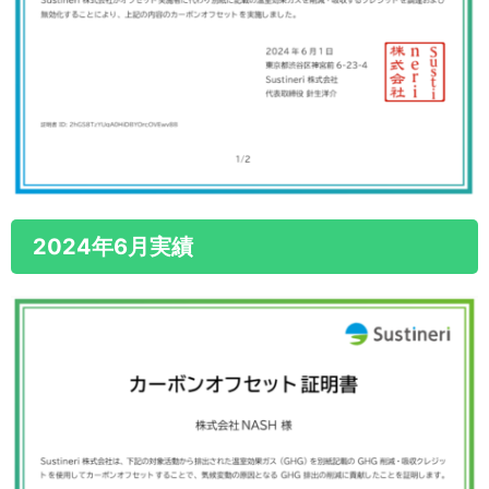
2024年6月実績