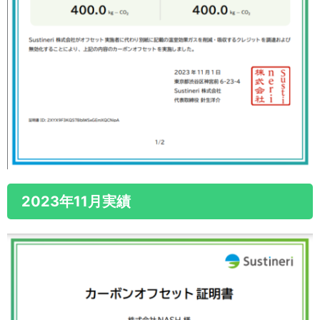
2023年11月実績