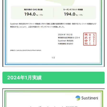
2024年1月実績