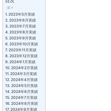
目次
2023年5月実績
2023年6月実績
2023年7月実績
2023年8月実績
2023年9月実績
2023年10月実績
2023年11月実績
2023年12月実績
2024年1月実績
2024年2月実績
2024年3月実績
2024年4月実績
2024年5月実績
2024年6月実績
2024年7月実績
2024年8月実績
2024年9月実績