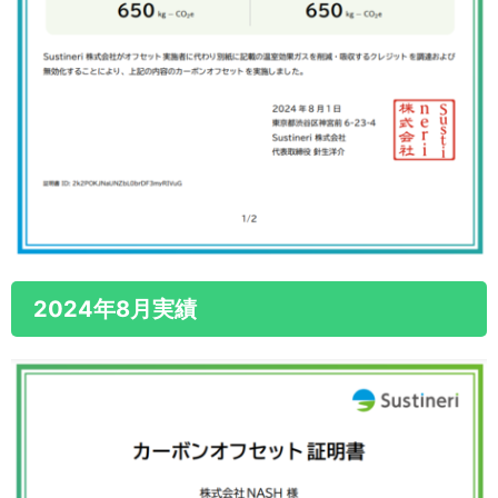
2024年8月実績