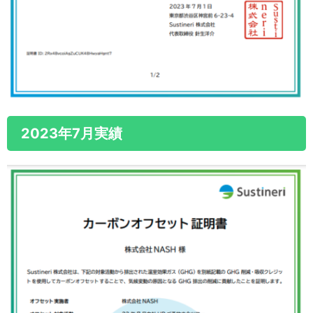
2023年7月実績