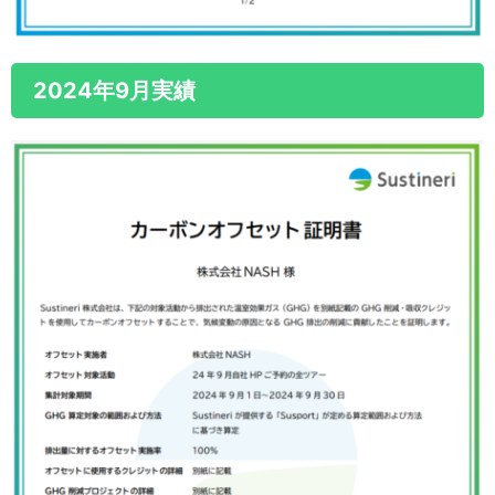
2024年9月実績