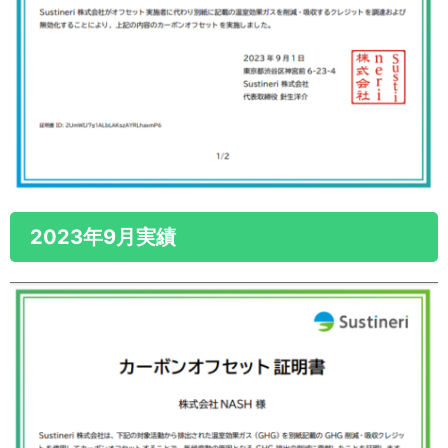
2023年9月実績