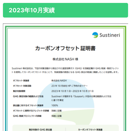
2023年10月実績