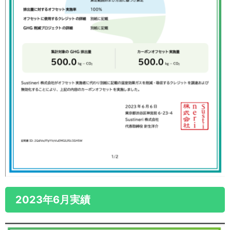
2023年6月実績