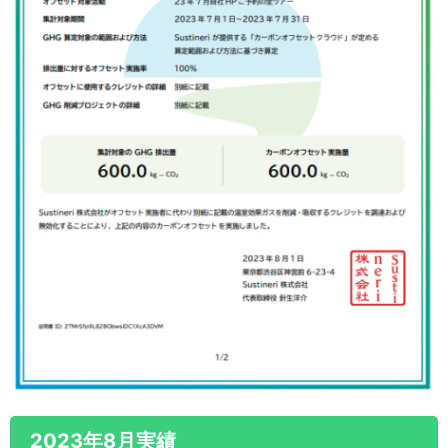
2023年8月実績