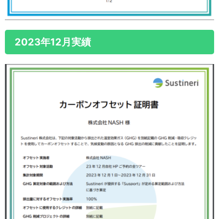
2023年12月実績