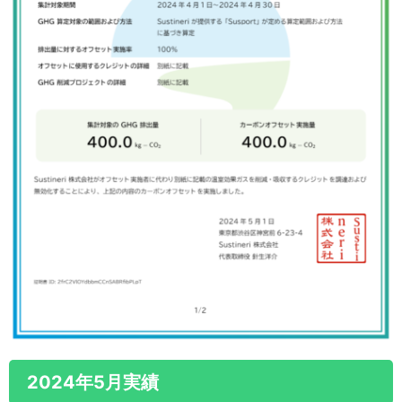
2024年5月実績