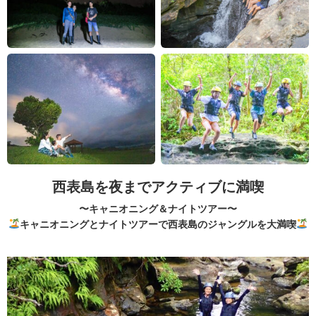
西表島を夜までアクティブに満喫
〜キャニオニング＆ナイトツアー〜
キャニオニングとナイトツアーで西表島のジャングルを大満喫