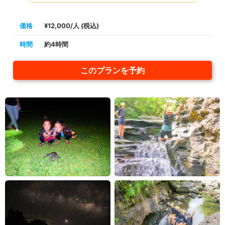
価格
¥12,000/人 (税込)
時間
約4時間
このプランを予約