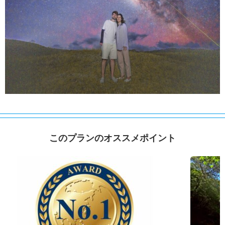
このプランのオススメポイント