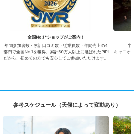
全国No.1*ショップがご案内！
年間参加者数・累計口コミ数・従業員数・年間売上の4
半
部門で全国No.1を獲得。累計50万人以上に選ばれたPiPi
キャニオ
だから、初めての方でも安心してご参加いただけます。
参考スケジュール（天候によって変動あり）