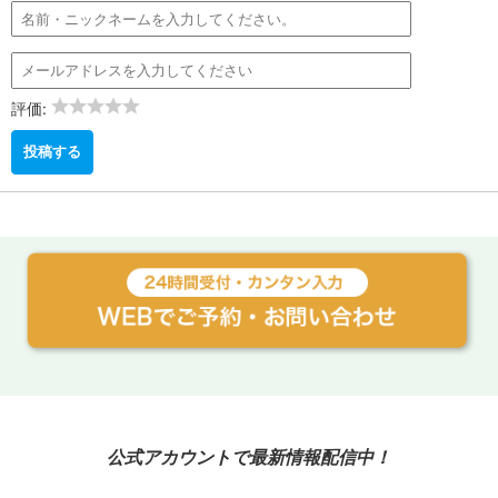
評価:
公式アカウントで最新情報配信中！