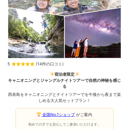
5
(
14件の口コミ
)
宿泊者限定
キャニオニングとジャングルナイトツアーで自然の神秘を感じ
る
西表島をキャニオニングとナイトツアーでを午後から夜まで楽
しめる大人気セットプラン！
全国No.1ショップ
がご案内
初めての方でも安心してご参加いただけます。