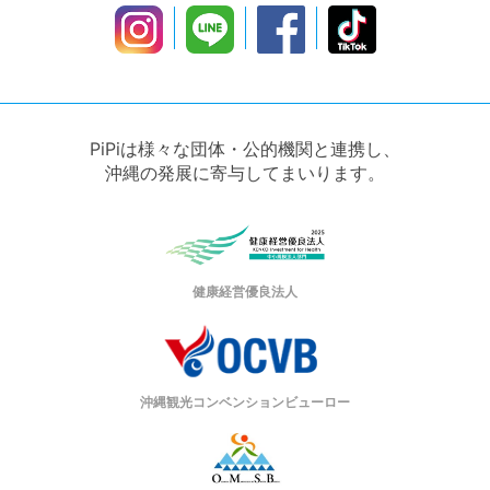
PiPiは様々な団体・公的機関と連携し、
沖縄の発展に寄与してまいります。
健康経営優良法人
沖縄観光コンベンションビューロー