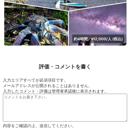
約4時間
¥12,000/人 (税込)
／
評価・コメントを書く
入力エリアすべてが必須項目です。
メールアドレスが公開されることはありません。
入力したコメント・評価は管理者承認後に表示されます。
内容をご確認の上、送信してください。