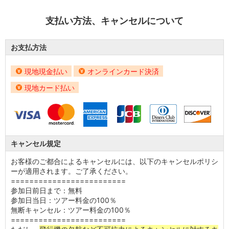
支払い方法、キャンセルについて
お支払方法
現地現金払い
オンラインカード決済
現地カード払い
キャンセル規定
お客様のご都合によるキャンセルには、以下のキャンセルポリシ
ーが適用されます。ご了承ください。
=========================
参加日前日まで：無料
参加日当日：ツアー料金の100％
無断キャンセル：ツアー料金の100％
=========================