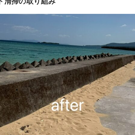
ド清掃の取り組み