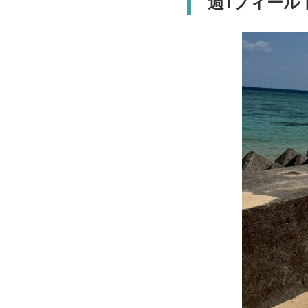
週1フィール