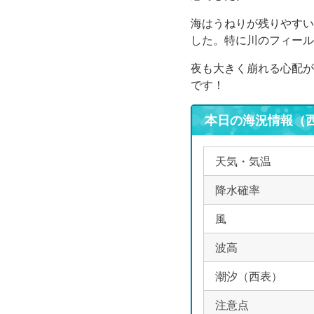
海はうねりが残りやすい
した。特に川のフィール
夜も大きく崩れる心配が
です！
本日の海況情報（
天気・気温
降水確率
風
波高
潮汐（西表）
注意点