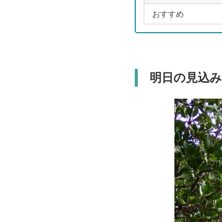
おすすめ
明日の見込み