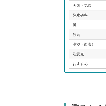
天気・気温
降水確率
風
波高
潮汐（西表）
注意点
おすすめ