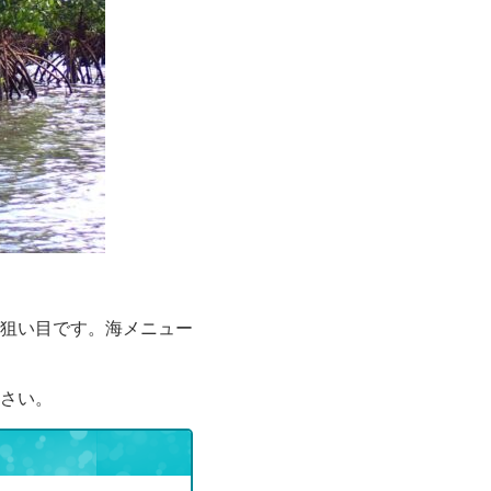
狙い目です。海メニュー
さい。