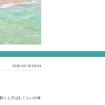
2026-03-18 04:54
動くと汗ばむくらいの体