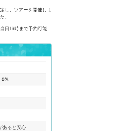
定し、ツアーを開催しま
た。
当日16時まで予約可能
：
0%
があると安心