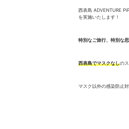
西表島 ADVENTURE 
を実施いたします！
特別なご旅行、特別な思
西表島でマスクなし
のス
マスク以外の感染防止対