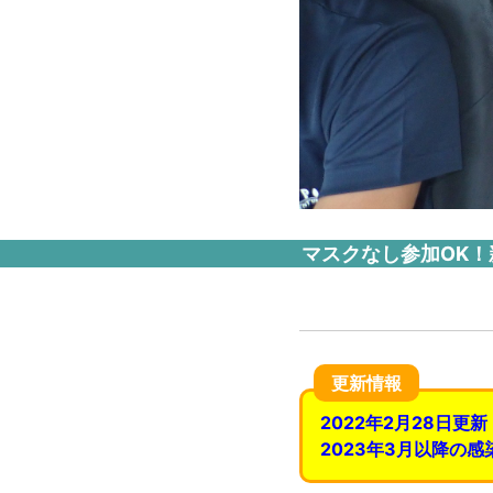
マスクなし参加OK！
更新情報
2022年2月28日更新
2023年3月以降の