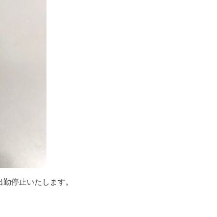
出勤停止いたします。