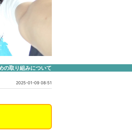
ための取り組みについて
2025-01-09 08:51