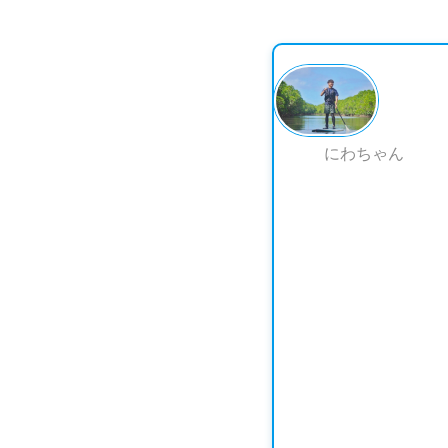
にわちゃん