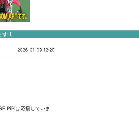
ます！
2026-01-09 12:20
 PiPiは応援していま