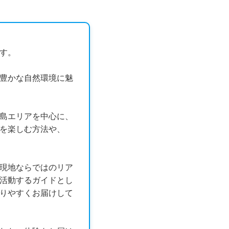
す。
豊かな自然環境に魅
島エリアを中心に、
ィを楽しむ方法や、
現地ならではのリア
活動するガイドとし
りやすくお届けして