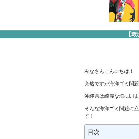
【環
みなさんこんにちは！
突然ですが海洋ゴミ問題
沖縄県は綺麗な海に囲ま
そんな海洋ゴミ問題に立ち
す！
目次