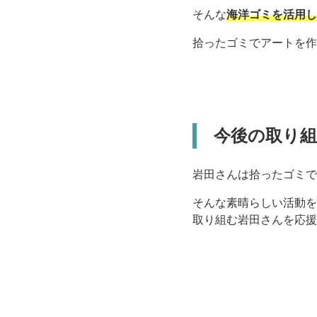
そんな
海洋ゴミを活用し
拾ったゴミでアートを作
今後の取り
岩田さんは拾ったゴミで
そんな素晴らしい活動をよ
取り組む岩田さんを応援