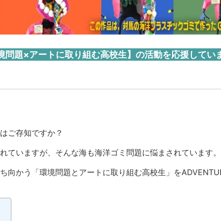
境問題×アートに取り組む高校生】の活動を応援してい
はご存知ですか？
れていますが、そんな海も海洋ゴミ問題に悩まされています。
向かう「環境問題とアートに取り組む高校生」をADVENTURE