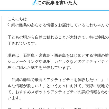
この記事を書いた人
こんにちは！
沖縄の離島のあらゆる情報をお届けしているにわちゃんで
子どもの頃から自然に触れることが大好きで、特に沖縄の
了されています。
現在は、石垣島・宮古島・西表島をはじめとする沖縄の離
シュノーケリングやSUP、カヤックなどのアクティビテ
島々に隠れた魅力を発信しています。
「沖縄の離島で最高のアクティビティを体験したい！」「
ルな情報が欲しい！」という方々に向けて、実際に現地で
て、おすすめスポットやアクティビティの詳細情報をわか
います。