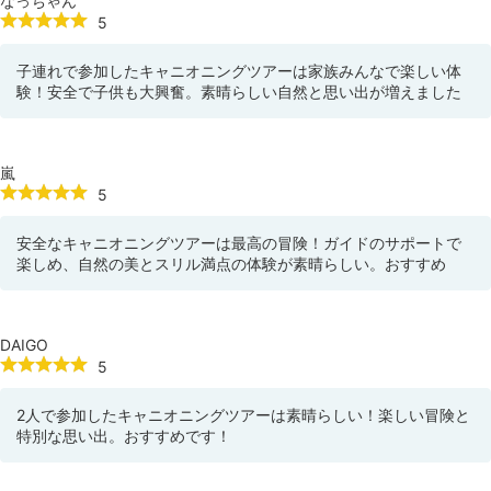
なっちゃん
5
子連れで参加したキャニオニングツアーは家族みんなで楽しい体
験！安全で子供も大興奮。素晴らしい自然と思い出が増えました
嵐
5
安全なキャニオニングツアーは最高の冒険！ガイドのサポートで
楽しめ、自然の美とスリル満点の体験が素晴らしい。おすすめ
DAIGO
5
2人で参加したキャニオニングツアーは素晴らしい！楽しい冒険と
特別な思い出。おすすめです！