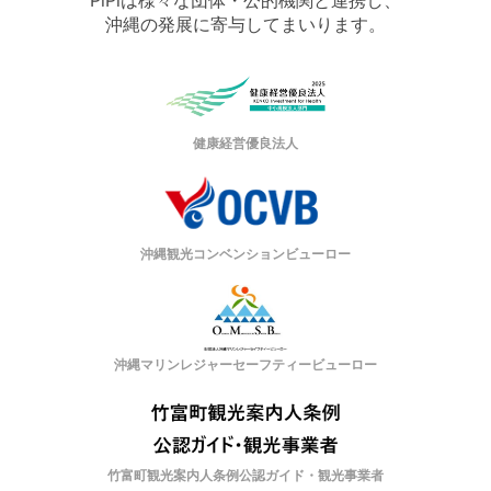
沖縄の発展に寄与してまいります。
健康経営優良法人
沖縄観光コンベンションビューロー
沖縄マリンレジャーセーフティービューロー
竹富町観光案内人条例公認ガイド・観光事業者