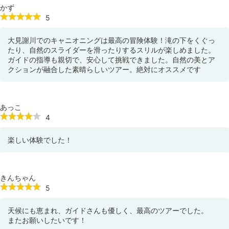
かず
5
大見謝川でのキャニオニングは最高の冒険体験！滝の下をくぐっ
たり、自然のスライダーを滑ったりするスリルが楽しめました。
ガイドの指導も親切で、安心して挑戦できました。自然の美とア
クションが融合した素晴らしいツアー。絶対にオススメです
あっこ
4
楽しい体験でした！
きんちゃん
5
天候にも恵まれ、ガイドさんも優しく、最高のツアーでした。
またお願いしたいです！