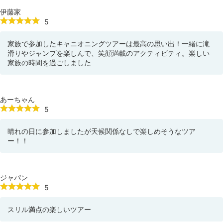
伊藤家
5
家族で参加したキャニオニングツアーは最高の思い出！一緒に滝
滑りやジャンプを楽しんで、笑顔満載のアクティビティ。楽しい
家族の時間を過ごしました
あーちゃん
5
晴れの日に参加しましたが天候関係なしで楽しめそうなツア
ー！！
ジャパン
5
スリル満点の楽しいツアー