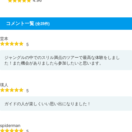
4.96
コメント一覧
(全28件)
堂本
5
ジャングルの中でのスリル満点のツアーで最高な体験をしまし
た！また機会がありましたら参加したいと思います。
瑛人
5
ガイドの人が楽しくいい思い出になりました！
spiderman
5