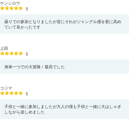
ケンシロウ
5
曇りでの参加となりましたが逆にそれがジャングル感を更に高め
ていて良かったです
上田
5
身体一つでの大冒険！最高でした
コジマ
5
子供と一緒に参加しましたが大人の僕も子供と一緒に大はしゃぎ
しながら楽しめました