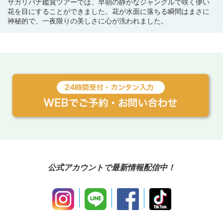
サガリバナ鑑賞ツアーでは、早朝の静かなジャングルで咲く儚い
花を目にすることができました。花が水面に落ちる瞬間はまさに
神秘的で、一夜限りの美しさに心が洗われました。
公式アカウントで最新情報配信中！