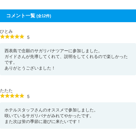
コメント一覧
(全12件)
ひとみ
5
西表島で念願のサガリバナツアーに参加しました。
ガイドさんが先導してくれて、説明をしてくれるので楽しかった
です。
ありがとうございました！
たたた
5
ホテルスタッフさんのオススメで参加しました。
咲いているサガリバナがみれてやかったです。
また次は蛍の季節に遊びに来たいです！