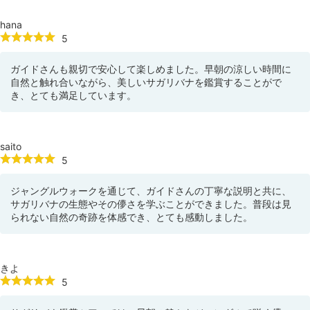
hana
5
ガイドさんも親切で安心して楽しめました。早朝の涼しい時間に
自然と触れ合いながら、美しいサガリバナを鑑賞することがで
き、とても満足しています。
saito
5
ジャングルウォークを通じて、ガイドさんの丁寧な説明と共に、
サガリバナの生態やその儚さを学ぶことができました。普段は見
られない自然の奇跡を体感でき、とても感動しました。
きよ
5