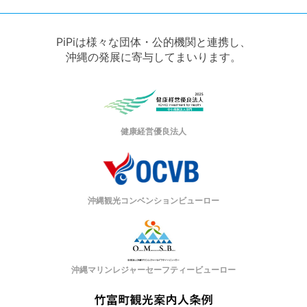
PiPiは様々な団体・公的機関と連携し、
沖縄の発展に寄与してまいります。
健康経営優良法人
沖縄観光コンベンションビューロー
沖縄マリンレジャーセーフティービューロー