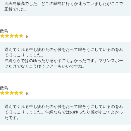
西表島最高でした。どこの離島に行くか迷っていましたがここで
正解でした。
飯島
5
運んでくれる牛も疲れたのか膝をおって眠そうにしているのをみ
てほっこりしました。
沖縄ならではのゆったり感がすごくよかったです。マリンスポー
ツだけでなくこうゆうツアーもいいですね。
飯島
5
運んでくれる牛も疲れたのか膝をおって眠そうにしているのをみ
てほっこりしました。沖縄ならではのゆったり感がすごくよかっ
たです。