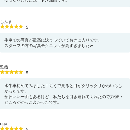
しんま
5
牛車での写真が最高に決まっていておきに入りです。
スタッフの方の写真テクニックが高すぎましたw
雅哉
5
水牛車初めてみました！近くで見ると目がクリックリかわいらし
かったです。
かわいい一面もあるけど、私たちを引き連れてくれたので力強い
ところがかっこよかったです。
ega
5