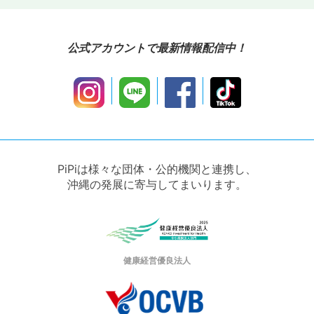
公式アカウントで最新情報配信中！
PiPiは様々な団体・公的機関と連携し、
沖縄の発展に寄与してまいります。
健康経営優良法人