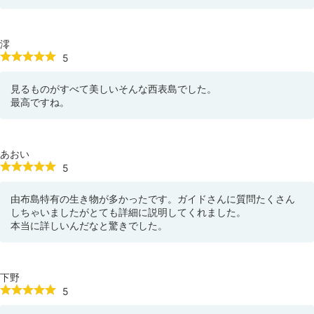
澪
5
見るものがすべて美しいそんな西表島でした。
最高ですね。
あおい
5
由布島特有の生き物が多かったです。ガイドさんに質問たくさん
しちゃいましたがとても詳細に説明してくれました。
本当に詳しいんだなと驚きでした。
下野
5