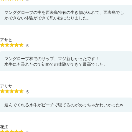
マンググローブの中を西表島特有の生き物がみれて、西表島でし
かできない体験ができて思い出になりました。
アサヒ
5
マングローブ林でのサップ、マジ新しかったです！
水牛にも乗れたので初めての体験ができて最高でした。
アリサ
5
運んでくれる水牛がビーチで寝てるのがめっちゃかわいかったw
花江