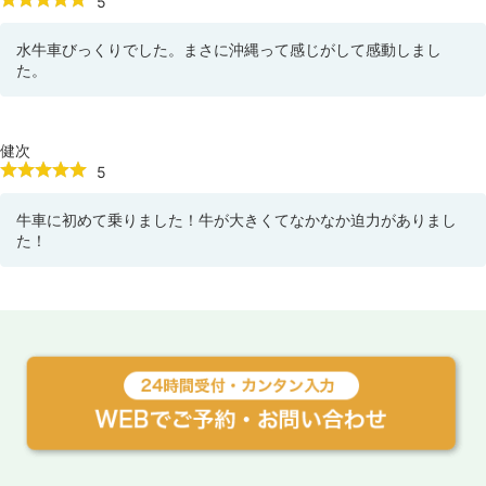
5
水牛車びっくりでした。まさに沖縄って感じがして感動しまし
た。
健次
5
牛車に初めて乗りました！牛が大きくてなかなか迫力がありまし
た！