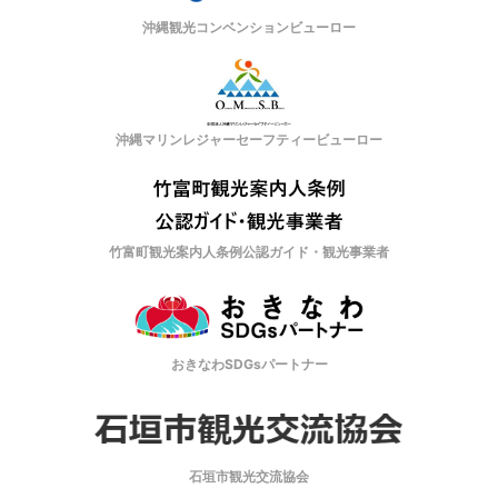
沖縄観光コンベンションビューロー
沖縄マリンレジャーセーフティービューロー
竹富町観光案内人条例公認ガイド・観光事業者
おきなわSDGsパートナー
石垣市観光交流協会