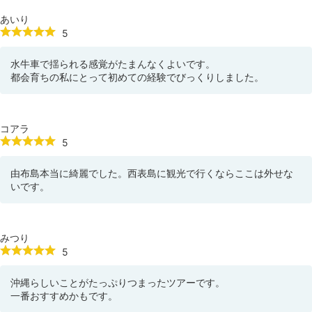
あいり
5
水牛車で揺られる感覚がたまんなくよいです。
都会育ちの私にとって初めての経験でびっくりしました。
コアラ
5
由布島本当に綺麗でした。西表島に観光で行くならここは外せな
いです。
みつり
5
沖縄らしいことがたっぷりつまったツアーです。
一番おすすめかもです。