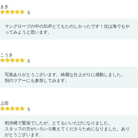
まき
5
マングローブの中のSUPとてもたのしかったです！次は海でもや
ってみようと思います。
こうき
5
写真ありがとうございます。綺麗な仕上がりに感動しました。
別のツアーにも参加してみます。
上田
5
初沖縄で緊張でしたが、とてもいいたびになりました。
スタッフの方がいろいろ教えてくださりためになりました。あり
がとうございます。