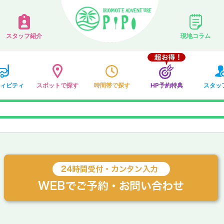
スタッフ紹介
現地コラム
ィビティ
スポットで探す
時間帯で探す
HP予約特典
スタッ