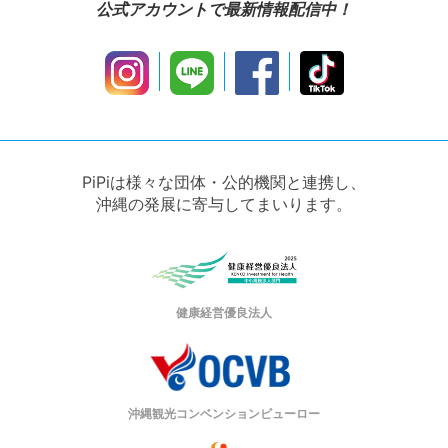
公式アカウントで最新情報配信中！
PiPiは様々な団体・公的機関と連携し、
沖縄の発展に寄与してまいります。
健康経営優良法人
沖縄観光コンベンションビューロー