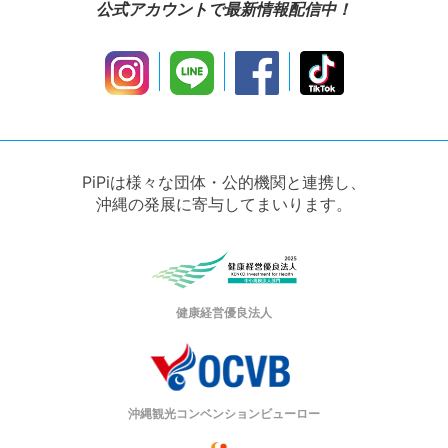
公式アカウントで最新情報配信中！
PiPiは様々な団体・公的機関と連携し、
沖縄の発展に寄与してまいります。
健康経営優良法人
沖縄観光コンベンションビューロー