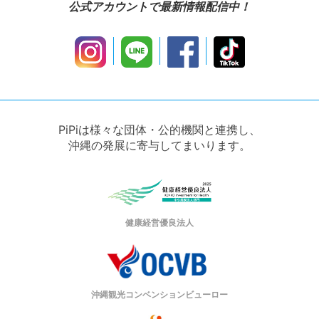
公式アカウントで最新情報配信中！
PiPiは様々な団体・公的機関と連携し、
沖縄の発展に寄与してまいります。
健康経営優良法人
沖縄観光コンベンションビューロー