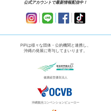
公式アカウントで最新情報配信中！
PiPiは様々な団体・公的機関と連携し、
沖縄の発展に寄与してまいります。
健康経営優良法人
沖縄観光コンベンションビューロー