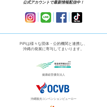
公式アカウントで最新情報配信中！
PiPiは様々な団体・公的機関と連携し、
沖縄の発展に寄与してまいります。
健康経営優良法人
沖縄観光コンベンションビューロー