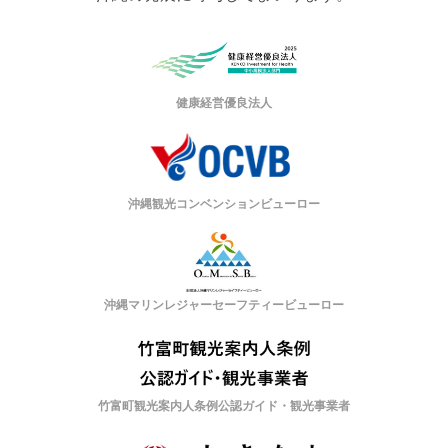
健康経営優良法人
沖縄観光コンベンションビューロー
沖縄マリンレジャーセーフティービューロー
竹富町観光案内人条例公認ガイド・観光事業者