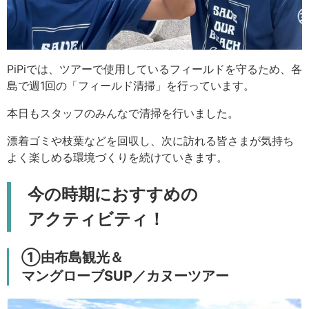
PiPiでは、ツアーで使用しているフィールドを守るため、各
島で週1回の「フィールド清掃」を行っています。
本日もスタッフのみんなで清掃を行いました。
漂着ゴミや枝葉などを回収し、次に訪れる皆さまが気持ち
よく楽しめる環境づくりを続けていきます。
今の時期におすすめの
アクティビティ！
①由布島観光＆
マングローブSUP／カヌーツアー