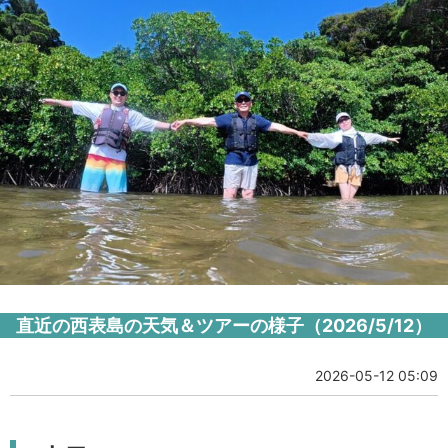
直近の西表島の天気＆ツアーの様子（2026/5/12）
2026-05-12 05:09