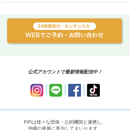
公式アカウントで最新情報配信中！
PiPiは様々な団体・公的機関と連携し、
沖縄の発展に寄与してまいります。