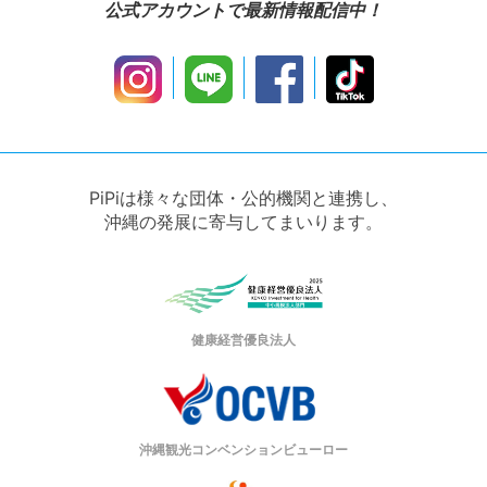
公式アカウントで最新情報配信中！
PiPiは様々な団体・公的機関と連携し、
沖縄の発展に寄与してまいります。
健康経営優良法人
沖縄観光コンベンションビューロー