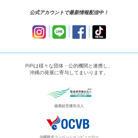
公式アカウントで最新情報配信中！
PiPiは様々な団体・公的機関と連携し、
沖縄の発展に寄与してまいります。
健康経営優良法人
沖縄観光コンベンションビューロー