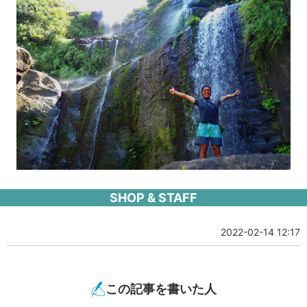
SHOP & STAFF
2022-02-14 12:17
この記事を書いた人