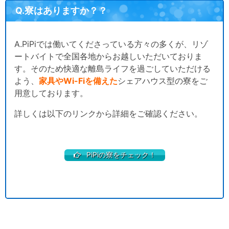
Q.寮はありますか？？
A.PiPiでは働いてくださっている方々の多くが、リゾ
ートバイトで全国各地からお越しいただいておりま
す。そのため快適な離島ライフを過ごしていただける
よう、
家具やWi-Fiを備えた
シェアハウス型の寮をご
用意しております。
詳しくは以下のリンクから詳細をご確認ください。
PiPiの寮をチェック！