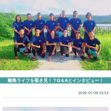
離島ライフを覗き見！？Q＆Aとインタビュー！
2026-01-09 02:52