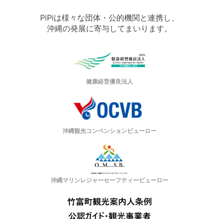
PiPiは様々な団体・公的機関と連携し、
沖縄の発展に寄与してまいります。
健康経営優良法人
沖縄観光コンベンションビューロー
沖縄マリンレジャーセーフティービューロー