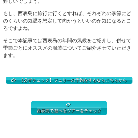
難しいでしょう。
もし、西表島に旅行に行くとすれば、それぞれの季節にど
のくらいの気温を想定して向かうといいのか気になるとこ
ろですよね。
そこで本記事では西表島の年間の気候をご紹介し、併せて
季節ごとにオススメの服装についてご紹介させていただき
ます。
【必ずチェック】フェリーの予約をするならこちらから
西表島で遊べるツアーをチェック