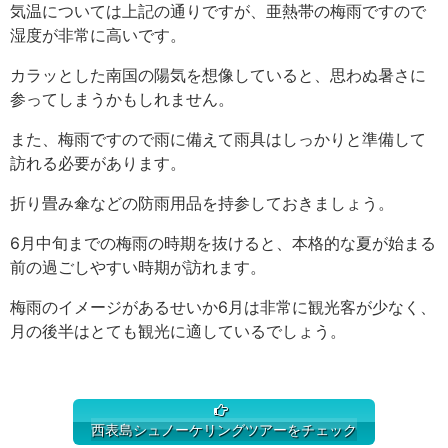
気温については上記の通りですが、亜熱帯の梅雨ですので
湿度が非常に高いです。
カラッとした南国の陽気を想像していると、思わぬ暑さに
参ってしまうかもしれません。
また、梅雨ですので雨に備えて雨具はしっかりと準備して
訪れる必要があります。
折り畳み傘などの防雨用品を持参しておきましょう。
6月中旬までの梅雨の時期を抜けると、本格的な夏が始まる
前の過ごしやすい時期が訪れます。
梅雨のイメージがあるせいか6月は非常に観光客が少なく、
月の後半はとても観光に適しているでしょう。
西表島シュノーケリングツアーをチェック