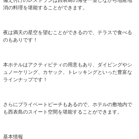
消の料理を堪能することができます。
夜は満天の星空を望むことができるので、テラスで食べる
のもありです！
本ホテルはアクティビティの用意もあり、ダイビングやシ
ュノーケリング、カヤック、トレッキングといった豊富な
ラインナップです！
さらにプライベートビーチもあるので、ホテルの敷地内で
も西表島のスイート空間を堪能することができます。
基本情報