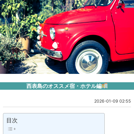
西表島のオススメ宿・ホテル編
2026-01-09 02:55
目次