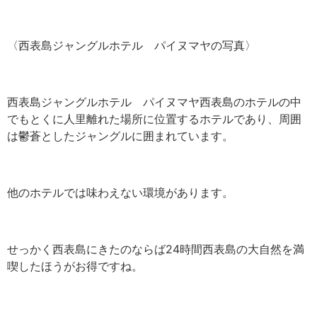
〈西表島ジャングルホテル パイヌマヤの写真〉
西表島ジャングルホテル パイヌマヤ西表島のホテルの中
でもとくに人里離れた場所に位置するホテルであり、周囲
は鬱蒼としたジャングルに囲まれています。
他のホテルでは味わえない環境があります。
せっかく西表島にきたのならば24時間西表島の大自然を満
喫したほうがお得ですね。