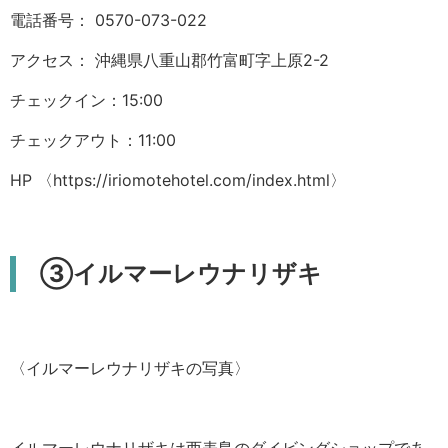
電話番号： 0570-073-022
アクセス： 沖縄県八重山郡竹富町字上原2-2
チェックイン：15:00
チェックアウト：11:00
HP
〈
https://iriomotehotel.com/index.html
〉
③イルマーレウナリザキ
〈イルマーレウナリザキの写真〉
イルマーレウナリザキは西表島のダイビングショップであ