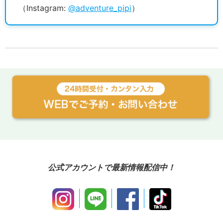
（Instagram:
@adventure_pipi
）
公式アカウントで最新情報配信中！