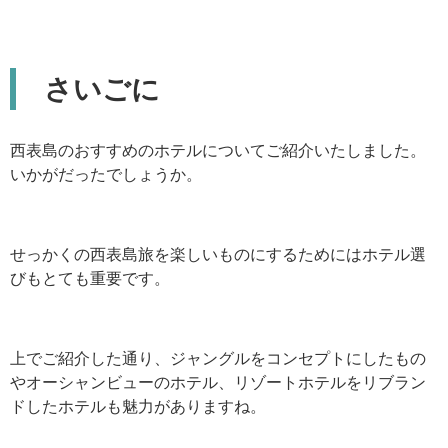
さいごに
西表島のおすすめのホテルについてご紹介いたしました。
いかがだったでしょうか。
せっかくの西表島旅を楽しいものにするためにはホテル選
びもとても重要です。
上でご紹介した通り、ジャングルをコンセプトにしたもの
やオーシャンビューのホテル、リゾートホテルをリブラン
ドしたホテルも魅力がありますね。