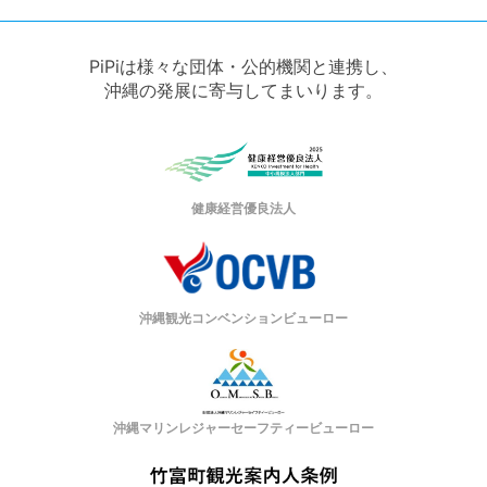
PiPiは様々な団体・公的機関と連携し、
沖縄の発展に寄与してまいります。
健康経営優良法人
沖縄観光コンベンションビューロー
沖縄マリンレジャーセーフティービューロー