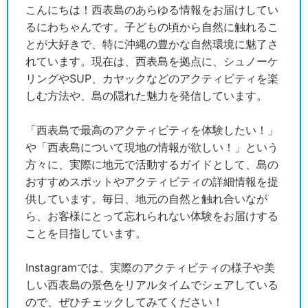
こんにちは！西表島のあらゆる情報をお届けしてい
るにわちゃんです。子どもの頃から自然に触れるこ
とが大好きで、特に沖縄の豊かな自然環境に魅了さ
れています。現在は、西表島を拠点に、シュノーケ
リングやSUP、カヤックなどのアクティビティを楽
しむ方法や、島の隠れた魅力を発信しています。
「西表島で最高のアクティビティを体験したい！」
や「西表島について現地の情報が欲しい！」という
方々に、実際に地元で活動するガイドとして、島の
おすすめスポットやアクティビティの詳細情報を提
供しています。毎日、地元の自然と触れ合いなが
ら、お客様にとって忘れられない体験をお届けする
ことを目指しています。
Instagramでは、実際のアクティビティの様子や美
しい西表島の景色をリアルタイムでシェアしている
ので、ぜひチェックしてみてください！