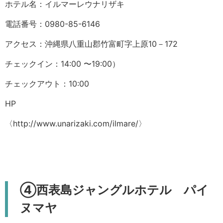
ホテル名：イルマーレウナリザキ
電話番号：0980-85-6146
アクセス：沖縄県八重山郡竹富町字上原10－172
チェックイン：14:00 〜19:00）
チェックアウト：10:00
HP
〈
http://www.unarizaki.com/ilmare/
〉
④西表島ジャングルホテル パイ
ヌマヤ