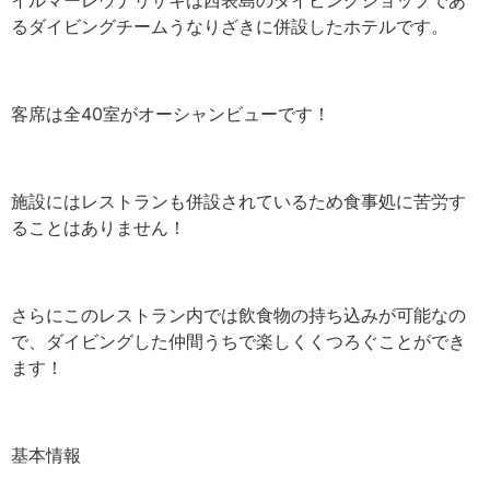
るダイビングチームうなりざきに併設したホテルです。
客席は全40室がオーシャンビューです！
施設にはレストランも併設されているため食事処に苦労す
ることはありません！
さらにこのレストラン内では飲食物の持ち込みが可能なの
で、ダイビングした仲間うちで楽しくくつろぐことができ
ます！
基本情報