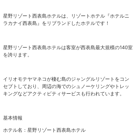
星野リゾート西表島ホテルは、リゾートホテル『ホテルニ
ラカナイ西表島』をリブランドしたホテルです！
星野リゾート西表島ホテルは客室が西表島最大規模の140室
を誇ります。
イリオモテヤマネコが棲む島のジャングルリゾートをコン
セプトしており、周辺の海でのシュノーケリングやトレッ
キングなどアクティビティサービスも行われています。
基本情報
ホテル名：星野リゾート西表島ホテル