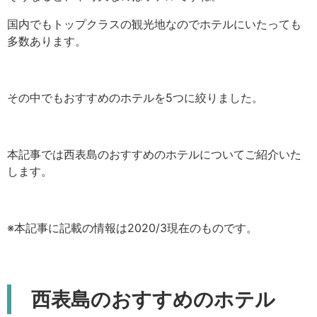
国内でもトップクラスの観光地なのでホテルにいたっても
多数あります。
その中でもおすすめのホテルを5つに絞りました。
本記事では西表島のおすすめのホテルについてご紹介いた
します。
※本記事に記載の情報は2020/3現在のものです。
西表島のおすすめのホテル