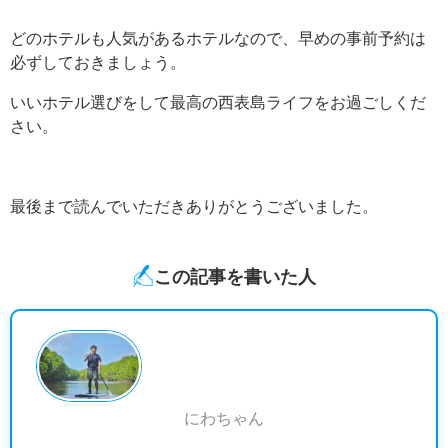
どのホテルも人気があるホテルなので、早めの事前予約は
必ずしておきましょう。
いいホテル選びをして最高の西表島ライフをお過ごしくだ
さい。
最後まで読んでいただきありがとうございました。
この記事を書いた人
にわちゃん