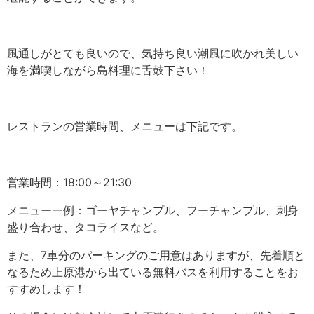
風通しがとても良いので、気持ち良い潮風に吹かれ美しい
海を満喫しながら島料理に舌鼓下さい！
レストランの営業時間、メニューは下記です。
営業時間：18:00～21:30
メニュー一例：ゴーヤチャンプル、フーチャンプル、刺身
盛り合わせ、タコライスなど。
また、7車分のパーキングのご用意はありますが、先着順と
なるため上原港から出ている無料バスを利用することをお
すすめします！