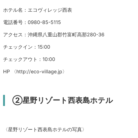
ホテル名：エコヴィレッジ西表
電話番号：0980-85-5115
アクセス：沖縄県八重山郡竹富町高那280-36
チェックイン：15:00
チェックアウト：10:00
HP
〈
http://eco-village.jp
〉
②星野リゾート西表島ホテル
〈星野リゾート西表島ホテルの写真〉