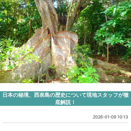
日本の秘境、西表島の歴史について現地スタッフが徹
底解説！
2026-01-09 10:13