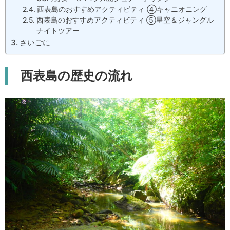
西表島のおすすめアクティビティ ④キャニオニング
西表島のおすすめアクティビティ ⑤星空＆ジャングル
ナイトツアー
さいごに
西表島の歴史の流れ