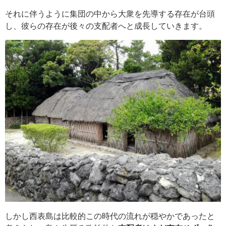
それに伴うように集団の中から大衆を先導する存在が台頭
し、彼らの存在が後々の支配者へと成長していきます。
しかし西表島は比較的この時代の流れが穏やかであったと