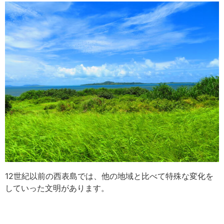
12世紀以前の西表島では、他の地域と比べて特殊な変化を
していった文明があります。