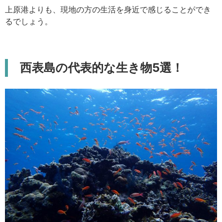
上原港よりも、現地の方の生活を身近で感じることができ
るでしょう。
西表島の代表的な生き物5選！