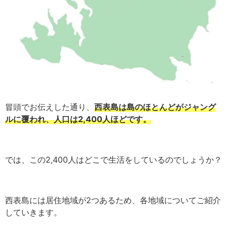
冒頭でお伝えした通り、
西表島は島のほとんどがジャング
ルに覆われ、人口は2,400人ほどです。
では、この2,400人はどこで生活をしているのでしょうか？
西表島には居住地域が2つあるため、各地域についてご紹介
していきます。