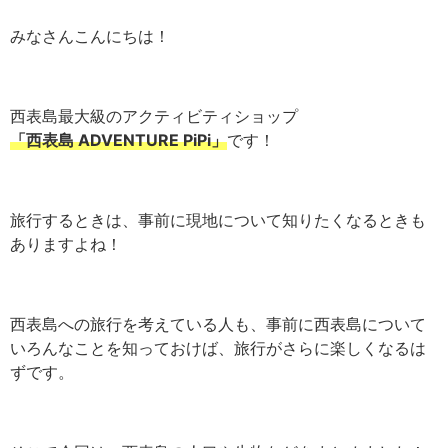
みなさんこんにちは！
西表島最大級のアクティビティショップ
「西表島 ADVENTURE PiPi」
です！
旅行するときは、事前に現地について知りたくなるときも
ありますよね！
西表島への旅行を考えている人も、事前に西表島について
いろんなことを知っておけば、旅行がさらに楽しくなるは
ずです。