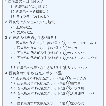
西表島の人口は何人？
西表島はどんな環境？
西表島の交通機関は？
ライフラインはある？
西表島で人が住んでいる地域
上原港近辺
大原港近辺
西表島の代表的な生き物5選！
西表島の代表的な生き物5選！ ①イリオモテヤマネコ
西表島の代表的な生き物5選！ ②ヤシガニ
西表島の代表的な生き物5選！ ③カンムリワシ
西表島の代表的な生き物5選！ ④ヤエヤマオオコウモ
リ
西表島の代表的な生き物5選！ ⑤サキシマハブ
西表島おすすめ 観光スポット5選
西表島おすすめ観光スポット5選 ①クーラの滝
西表島おすすめ観光スポット5選 ②由布島
西表島おすすめ観光スポット5選 ③バラス島
西表島おすすめ観光スポット5選 ④大見謝ロードパー
ク
西表島おすすめ観光スポット5選 ⑤星砂の浜