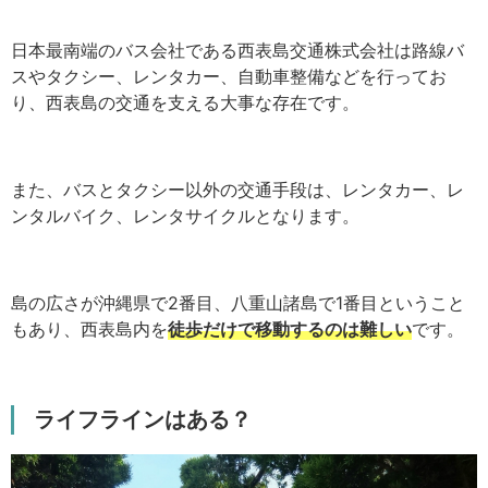
日本最南端のバス会社である西表島交通株式会社は路線バ
スやタクシー、レンタカー、自動車整備などを行ってお
り、西表島の交通を支える大事な存在です。
また、バスとタクシー以外の交通手段は、レンタカー、レ
ンタルバイク、レンタサイクルとなります。
島の広さが沖縄県で2番目、八重山諸島で1番目ということ
もあり、西表島内を
徒歩だけで移動するのは難しい
です。
ライフラインはある？