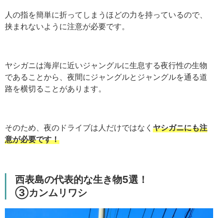
人の指を簡単に折ってしまうほどの力を持っているので、
挟まれないように注意が必要です。
ヤシガニは海岸に近いジャングルに生息する夜行性の生物
であることから、夜間にジャングルとジャングルを通る道
路を横切ることがあります。
そのため、夜のドライブは人だけではなく
ヤシガニにも注
意が必要です！
西表島の代表的な生き物5選！
③カンムリワシ