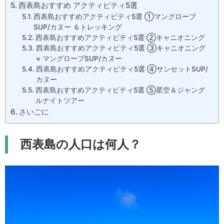
西表島おすすめ アクティビティ5選
西表島おすすめアクティビティ5選 ①マングローブ
SUP/カヌー ＆トレッキング
西表島おすすめアクティビティ5選 ②キャニオニング
西表島おすすめアクティビティ5選 ③キャニオニング
× マングローブSUP/カヌー
西表島おすすめアクティビティ5選 ④サンセットSUP/
カヌー
西表島おすすめアクティビティ5選 ⑤星空＆ジャング
ルナイトツアー
さいごに
西表島の人口は何人？