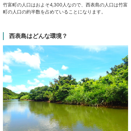
竹富町の人口はおよそ4,300人なので、西表島の人口は竹富
町の人口の約半数を占めていることになります。
西表島はどんな環境？