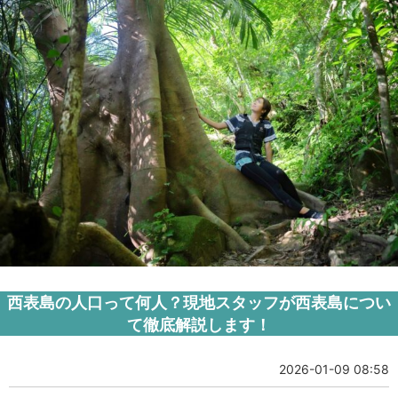
西表島の人口って何人？現地スタッフが西表島につい
て徹底解説します！
2026-01-09 08:58