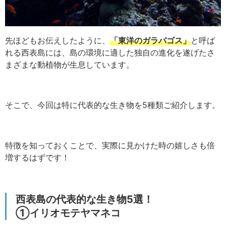
先ほどもお伝えしたように、
「東洋のガラパゴス」
と呼ば
れる西表島には、島の環境に適した独自の進化を遂げたさ
まざまな動植物が生息しています。
そこで、今回は特に代表的な生き物を5種類ご紹介します。
特徴を知っておくことで、実際に見かけた時の嬉しさも倍
増するはずです！
西表島の代表的な生き物5選！
①イリオモテヤマネコ