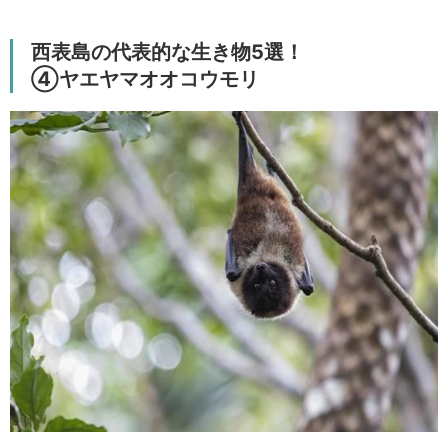
西表島の代表的な生き物5選！
④ヤエヤマオオコウモリ