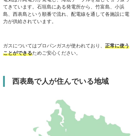
てきています。石垣島にある発電所から、竹富島、小浜
島、西表島という順番で流れ、配電線を通して各施設に電
力が供給されています。
ガスについてはプロパンガスが使われており、
正常に使う
ことができる
ためご安心ください。
西表島で人が住んでいる地域