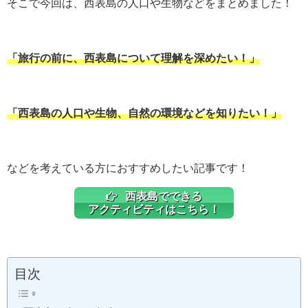
そこで今回は、西表島の人口や生物などをまとめました！
「旅行の前に、西表島について理解を深めたい！」
「西表島の人口や生物、自然の環境などを知りたい！」
などを考えている方におすすめしたい記事です！
西表島でできる
アクティビティはこちら！
目次