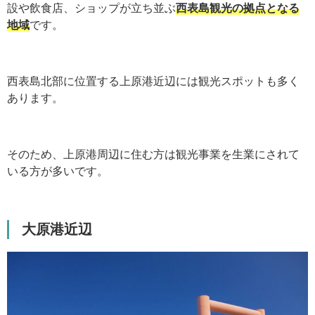
設や飲食店、ショップが立ち並ぶ
西表島観光の拠点となる
地域
です。
西表島北部に位置する上原港近辺には観光スポットも多く
あります。
そのため、上原港周辺に住む方は観光事業を生業にされて
いる方が多いです。
大原港近辺