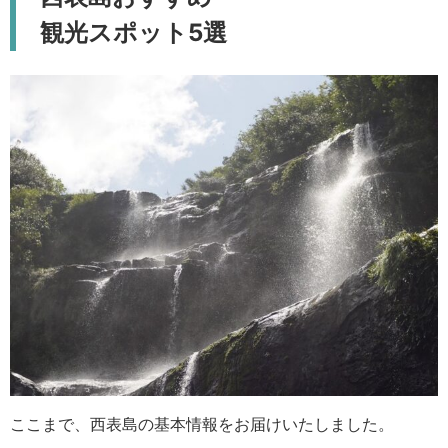
観光スポット5選
ここまで、西表島の基本情報をお届けいたしました。