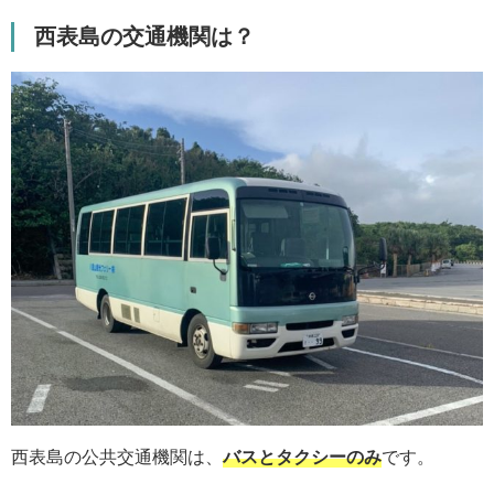
西表島の交通機関は？
西表島の公共交通機関は、
バスとタクシーのみ
です。