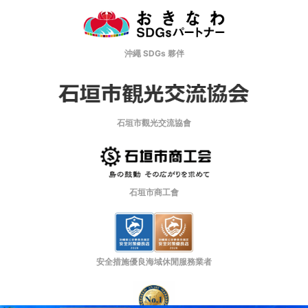
沖繩 SDGs 夥伴
石垣市觀光交流協會
石垣市商工會
安全措施優良海域休閒服務業者