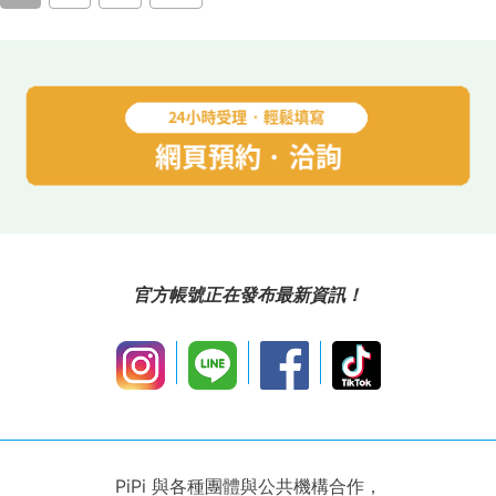
官方帳號正在發布最新資訊！
PiPi 與各種團體與公共機構合作，