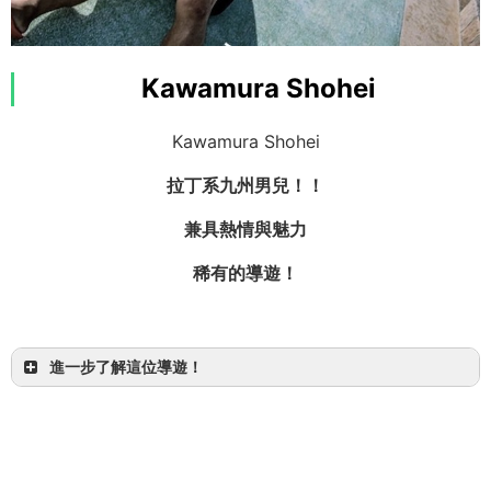
Kawamura Shohei
Kawamura Shohei
拉丁系九州男兒！！
兼具熱情與魅力
稀有的導遊！
進一步了解這位導遊！