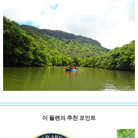
이 플랜의 추천 포인트