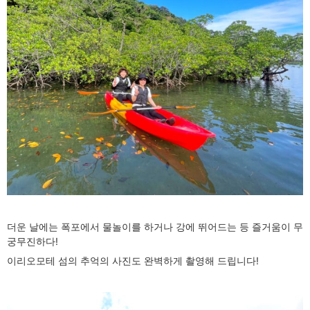
더운 날에는 폭포에서 물놀이를 하거나 강에 뛰어드는 등 즐거움이 무
궁무진하다!
이리오모테 섬의 추억의 사진도 완벽하게 촬영해 드립니다!