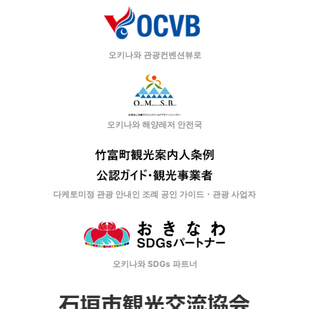
오키나와 관광컨벤션뷰로
오키나와 해양레저 안전국
다케토미정 관광 안내인 조례 공인 가이드・관광 사업자
오키나와 SDGs 파트너