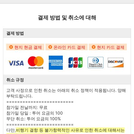
결제 방법 및 취소에 대해
결제 방법
현지 현금 결제
온라인 카드 결제
현지 카드 결제
취소 규정
고객 사정으로 인한 취소는 아래의 취소 정책이 적용됩니다. 양해
부탁드립니다.
=========================
참가일 전날까지: 무료
참가일 당일 : 투어 요금의 100
무단 취소: 투어 요금의 100%
=========================
다만,
비행기 결항 등 불가항력적인 사유로 인한 취소에 대해서는