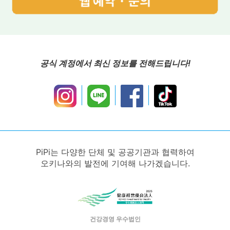
공식 계정에서 최신 정보를 전해드립니다!
PiPi는 다양한 단체 및 공공기관과 협력하여
오키나와의 발전에 기여해 나가겠습니다.
건강경영 우수법인