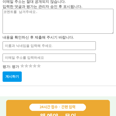
이메일 주소는 절대 공개되지 않습니다.
입력한 댓글과 평가는 관리자 승인 후 표시됩니다.
내용을 확인하신 후 제출해 주시기 바랍니다.
평가: 평가