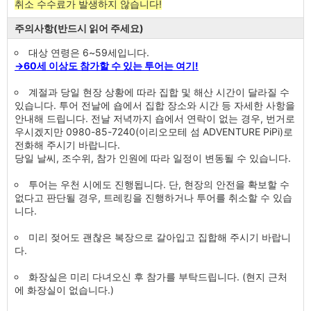
취소 수수료가 발생하지 않습니다!
주의사항(반드시 읽어 주세요)
대상 연령은 6~59세입니다.
→60세 이상도 참가할 수 있는 투어는 여기!
계절과 당일 현장 상황에 따라 집합 및 해산 시간이 달라질 수
있습니다. 투어 전날에 숍에서 집합 장소와 시간 등 자세한 사항을
안내해 드립니다. 전날 저녁까지 숍에서 연락이 없는 경우, 번거로
우시겠지만 0980-85-7240(이리오모테 섬 ADVENTURE PiPi)로
전화해 주시기 바랍니다.
당일 날씨, 조수위, 참가 인원에 따라 일정이 변동될 수 있습니다.
투어는 우천 시에도 진행됩니다. 단, 현장의 안전을 확보할 수
없다고 판단될 경우, 트레킹을 진행하거나 투어를 취소할 수 있습
니다.
미리 젖어도 괜찮은 복장으로 갈아입고 집합해 주시기 바랍니
다.
화장실은 미리 다녀오신 후 참가를 부탁드립니다. (현지 근처
에 화장실이 없습니다.)