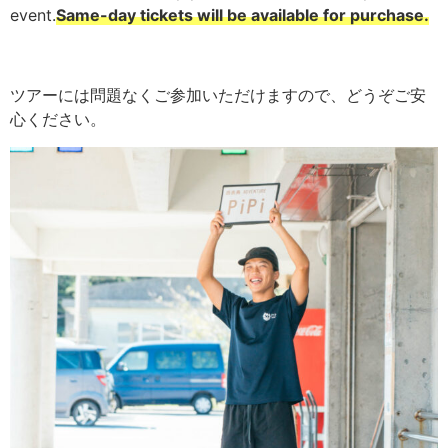
event.
Same-day tickets will be available for purchase.
ツアーには問題なくご参加いただけますので、どうぞご安
心ください。