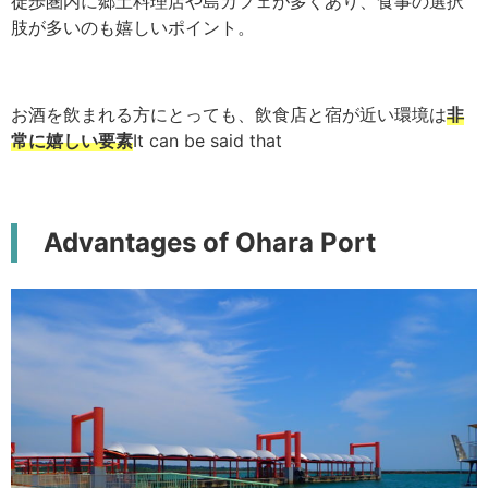
徒歩圏内に郷土料理店や島カフェが多くあり、食事の選択
肢が多いのも嬉しいポイント。
お酒を飲まれる方にとっても、飲食店と宿が近い環境は
非
常に嬉しい要素
It can be said that
Advantages of Ohara Port