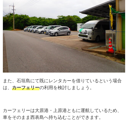
また、石垣島にて既にレンタカーを借りているという場合
は、
カーフェリー
の利用を検討しましょう。
カーフェリーは大原港・上原港ともに運航しているため、
車をそのまま西表島へ持ち込むことができます。