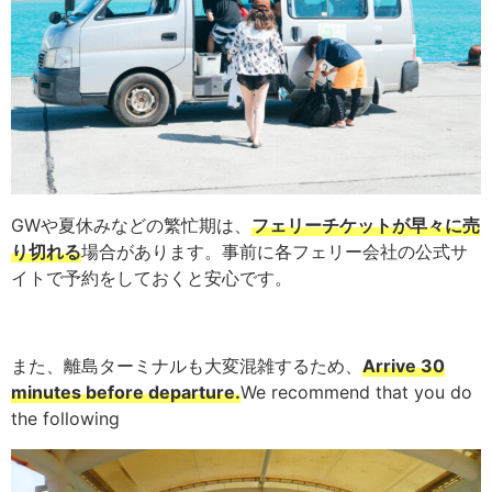
GWや夏休みなどの繁忙期は、
フェリーチケットが早々に売
り切れる
場合があります。事前に各フェリー会社の公式サ
イトで予約をしておくと安心です。
また、離島ターミナルも大変混雑するため、
Arrive 30
minutes before departure.
We recommend that you do
the following