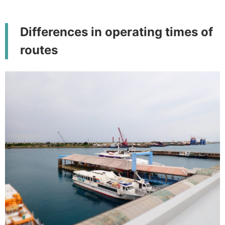
Differences in operating times of
routes