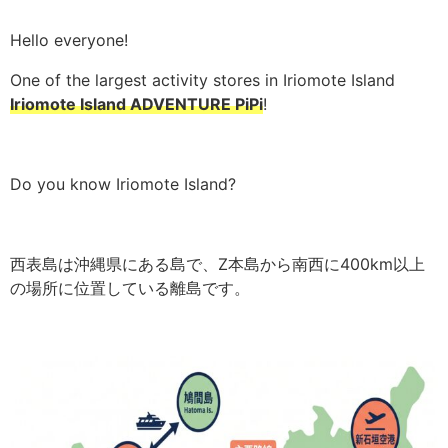
Hello everyone!
One of the largest activity stores in Iriomote Island
Iriomote Island ADVENTURE PiPi
!
Do you know Iriomote Island?
西表島は沖縄県にある島で、Z本島から南西に400km以上
の場所に位置している離島です。