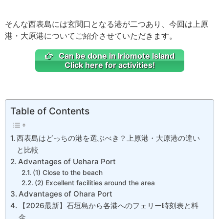
そんな西表島には玄関口となる港が二つあり、今回は上原
港・大原港についてご紹介させていただきます。
Can be done in Iriomote Island
Click here for activities!
Table of Contents
西表島はどっちの港を選ぶべき？上原港・大原港の違い
と比較
Advantages of Uehara Port
(1) Close to the beach
(2) Excellent facilities around the area
Advantages of Ohara Port
【2026最新】石垣島から各港へのフェリー時刻表と料
金