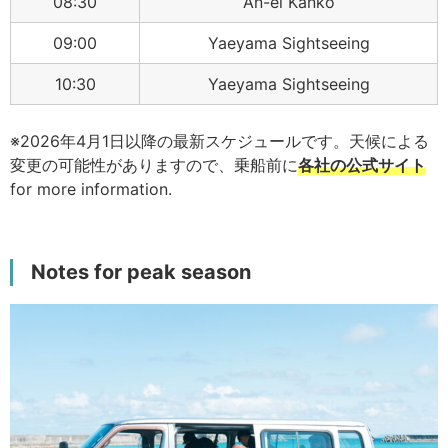
08:30
An-ei Kanko
09:00
Yaeyama Sightseeing
10:30
Yaeyama Sightseeing
※2026年4月1日以降の最新スケジュールです。天候による
変更の可能性がありますので、乗船前に
各社の公式サイト
for more information.
Notes for peak season