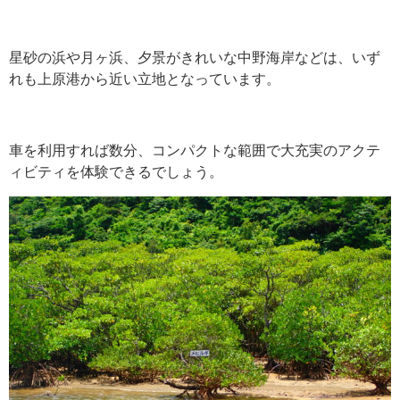
星砂の浜や月ヶ浜、夕景がきれいな中野海岸などは、いず
れも上原港から近い立地となっています。
車を利用すれば数分、コンパクトな範囲で大充実のアクテ
ィビティを体験できるでしょう。