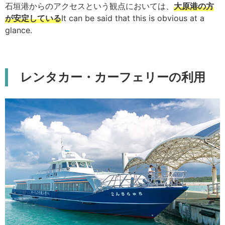
石垣港からのアクセスという観点においては、
大原港の方
が安定している
It can be said that this is obvious at a
glance.
レンタカー・カーフェリーの利用