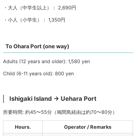
・大人（中学生以上）： 2,690円
・小人（小学生）： 1,350円
To Ohara Port (one way)
Adults (12 years and older): 1,580 yen
Child (6-11 years old): 800 yen
Ishigaki Island → Uehara Port
所要時間: 約45〜55分（鳩間島経由は約70〜80分）
Hours.
Operator / Remarks