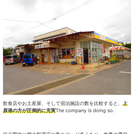
飲食店やお土産屋、そして宿泊施設の数を比較すると、
上
原港の方が圧倒的に充実
The company is doing so.