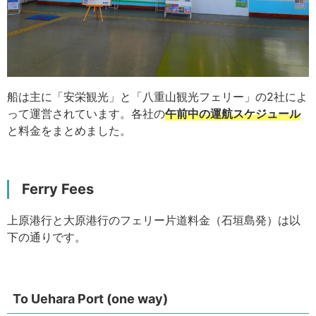
船は主に「安栄観光」と「八重山観光フェリー」の2社によ
って運営されています。各社の
午前中の運航スケジュール
と料金をまとめました。
Ferry Fees
上原港行と大原港行のフェリー片道料金（石垣島発）は以
下の通りです。
To Uehara Port (one way)