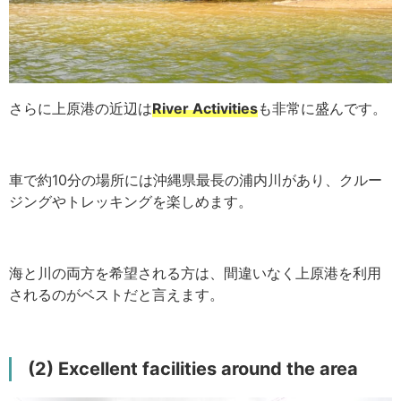
さらに上原港の近辺は
River Activities
も非常に盛んです。
車で約10分の場所には沖縄県最長の浦内川があり、クルー
ジングやトレッキングを楽しめます。
海と川の両方を希望される方は、間違いなく上原港を利用
されるのがベストだと言えます。
(2) Excellent facilities around the area