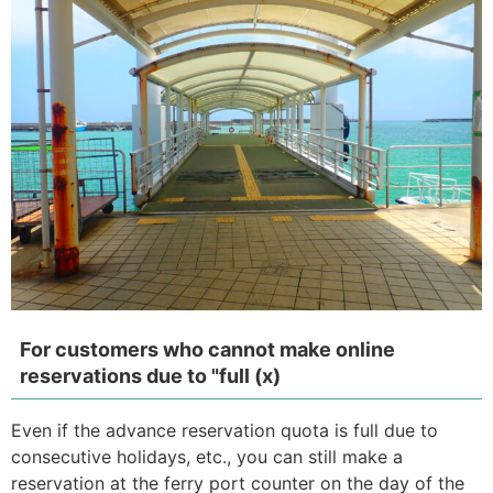
For customers who cannot make online
reservations due to "full (x)
Even if the advance reservation quota is full due to
consecutive holidays, etc., you can still make a
reservation at the ferry port counter on the day of the