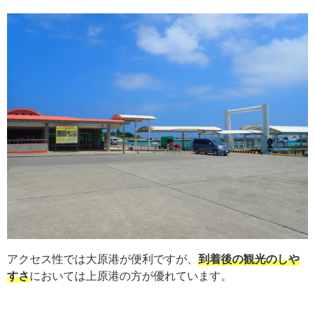
アクセス性では大原港が便利ですが、
到着後の観光のしや
すさ
においては上原港の方が優れています。