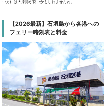
い方には大原港が良いかもしれませんね。
【2026最新】石垣島から各港への
フェリー時刻表と料金