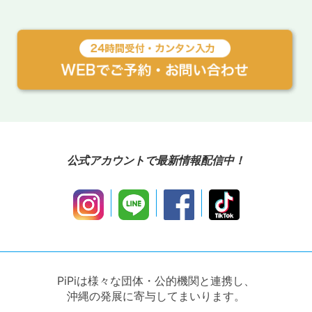
公式アカウントで最新情報配信中！
PiPiは様々な団体・公的機関と連携し、
沖縄の発展に寄与してまいります。