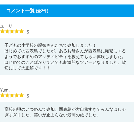
コメント一覧
(全2件)
ユーリ
5
子どもの小学校の親御さんたちで参加しました！
はじめての西表島でしたが、あるお母さんが西表島に頻繁にくる
ようでおすすめのアクティビティを教えてもらい体験しました。
はじめてのことばかりでとても刺激的なツアーとなりました。貸
切にして大正解です！！
Yumi.
5
高校の頃のいつめんで参加。西表島が大自然すぎてみんなはしゃ
ぎすぎました。笑いが止まらない最高の旅でした。