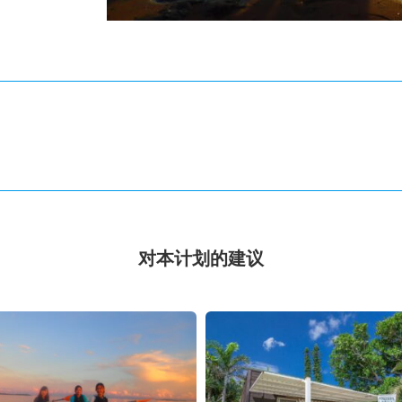
对本计划的建议