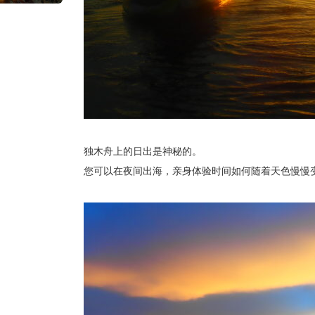
独木舟上的日出是神秘的。
您可以在夜间出海，亲身体验时间如何随着天色慢慢