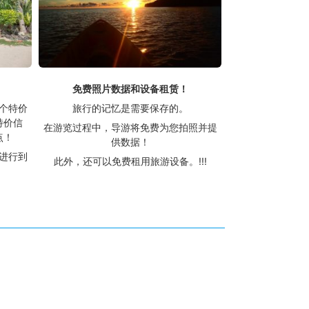
免费照片数据和设备租赁！
一个特价
旅行的记忆是需要保存的。
特价信
在游览过程中，导游将免费为您拍照并提
点！
供数据！
进行到
此外，还可以免费租用旅游设备。
!!!