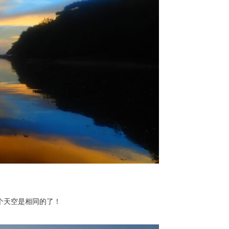
个天空是相同的了！