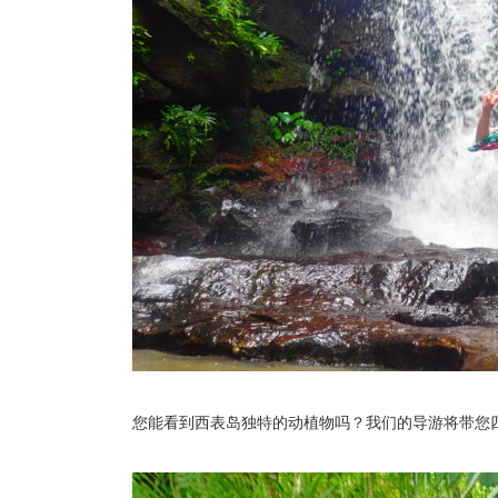
您能看到西表岛独特的动植物吗？我们的导游将带您