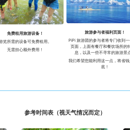
旅游参与者福利页面！
免费租用旅游设备！
PiPi 旅游团的参与者将专门收到
游览所需的设备可免费租用。
页面，上面有餐厅和餐饮场所的
无需担心额外费用！
息，以及一些不寻常的旅游景
我们希望您能利用这一点，将省钱
底！
参考时间表（视天气情况而定）