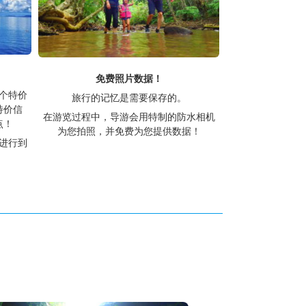
免费照片数据！
一个特价
旅行的记忆是需要保存的。
特价信
在游览过程中，导游会用特制的防水相机
点！
为您拍照，并免费为您提供数据！
进行到