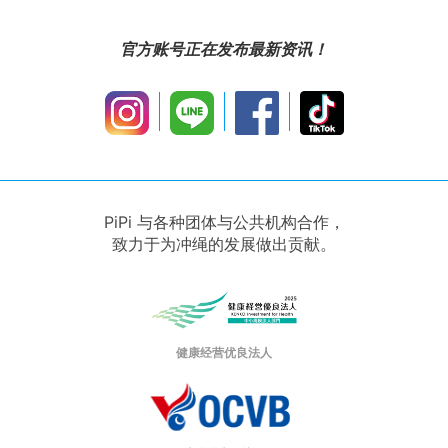
官方账号正在发布最新资讯！
PiPi 与各种团体与公共机构合作，
致力于为冲绳的发展做出贡献。
健康经营优良法人