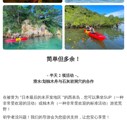
简单但多余！
~ 半天 2 项活动 ~。
滑水/划独木舟与石灰岩洞穴的合作
在被誉为 "日本最后的未开发地区 "的西表岛，您可以乘坐SUP（一种
非常受欢迎的活动）或独木舟（一种非常受欢迎的标准活动）游览荒
野！
初学者没问题！我们的导游会为您提供支持，让您安心享受！