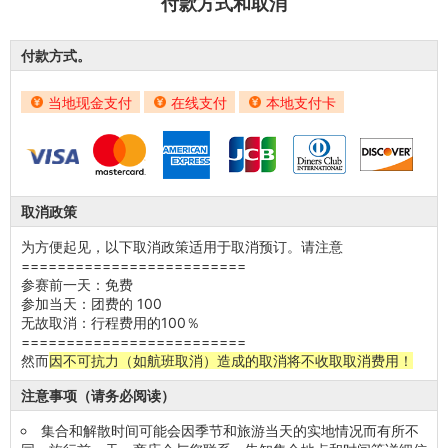
付款方式和取消
付款方式。
当地现金支付
在线支付
本地支付卡
取消政策
为方便起见，以下取消政策适用于取消预订。请注意
=========================
参赛前一天：免费
参加当天：团费的 100
无故取消：行程费用的100％
=========================
然而
因不可抗力（如航班取消）造成的取消将不收取取消费用！
注意事项（请务必阅读）
集合和解散时间可能会因季节和旅游当天的实地情况而有所不