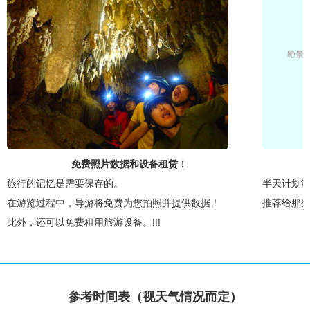
免费照片数据和设备租赁！
旅行的记忆是需要保存的。
半天计划
在游览过程中，导游将免费为您拍照并提供数据！
推荐给那
此外，还可以免费租用旅游设备。
!!!
参考时间表（视天气情况而定）