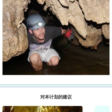
对本计划的建议