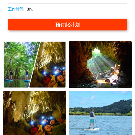
工作时间
3h.
预订此计划