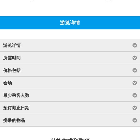
游览详情
游览详情
所需时间
价格包括
会场
最少乘客人数
预订截止日期
携带的物品