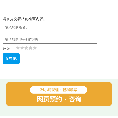
请在提交表格前检查内容。
评级：.