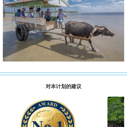
对本计划的建议