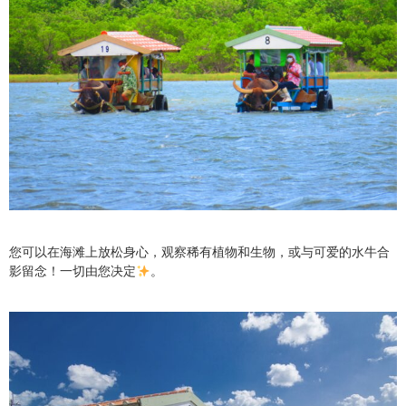
您可以在海滩上放松身心，观察稀有植物和生物，或与可爱的水牛合
影留念！一切由您决定
。