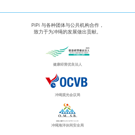
PiPi 与各种团体与公共机构合作，
致力于为冲绳的发展做出贡献。
健康经营优良法人
冲绳观光会议局
冲绳海洋休闲安全局