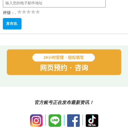
评级：.
官方账号正在发布最新资讯！