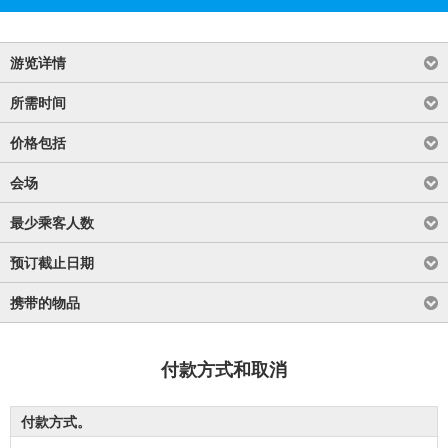
游览详情
所需时间
价格包括
会场
最少乘客人数
预订截止日期
携带的物品
付款方式和取消
付款方式。