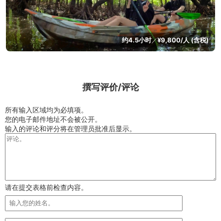
约4.5小时
¥9,800/人 (含税)
／
撰写评价/评论
所有输入区域均为必填项。
您的电子邮件地址不会被公开。
输入的评论和评分将在管理员批准后显示。
请在提交表格前检查内容。