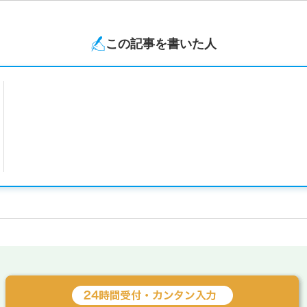
この記事を書いた人