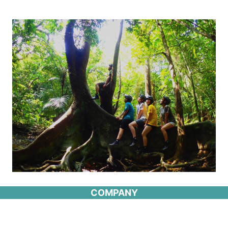
COMPANY