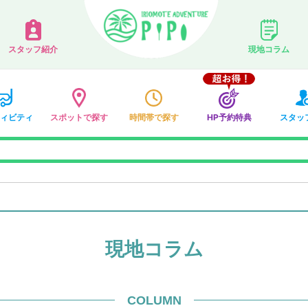
スタッフ紹介
現地コラム
ィビティ
スポットで探す
時間帯で探す
HP予約特典
スタッ
現地コラム
COLUMN