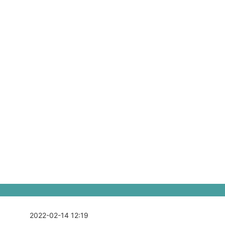
2022-02-14 12:19