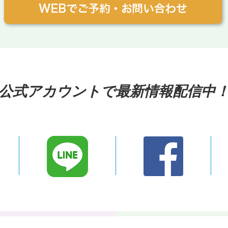
公式アカウントで最新情報配信中