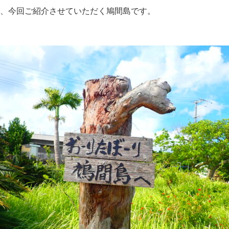
、今回ご紹介させていただく鳩間島です。