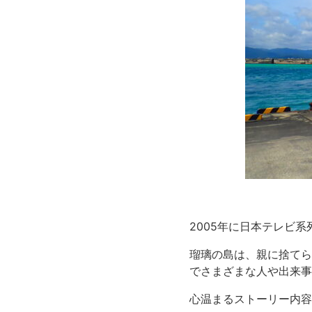
2005年に日本テレビ
瑠璃の島は、親に捨てら
でさまざまな人や出来事
心温まるストーリー内容