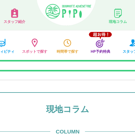
スタッフ紹介
現地コラム
ィビティ
スポットで探す
時間帯で探す
HP予約特典
スタッ
現地コラム
COLUMN