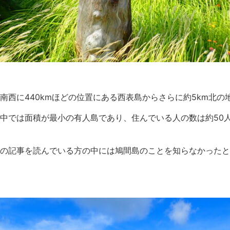
南西に440kmほどの位置にある西表島からさらに約5km北の
中では面積が最小の有人島であり、住んでいる人の数は約50
の記事を読んでいる方の中には鳩間島のことを知らなかったと