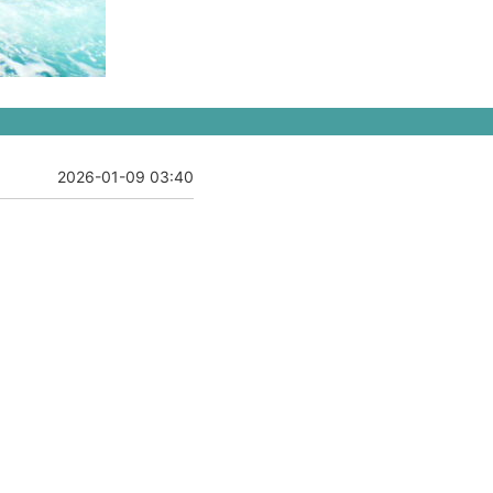
2026-01-09 03:40