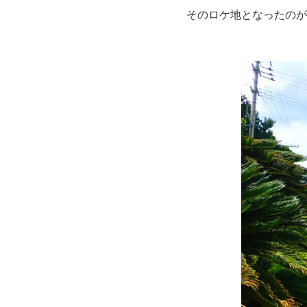
そのロケ地となったのが