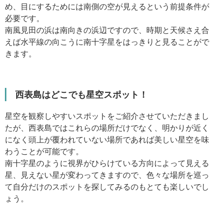
め、目にするためには南側の空が見えるという前提条件が
必要です。
南風見田の浜は南向きの浜辺ですので、時期と天候さえ合
えば水平線の向こうに南十字星をはっきりと見ることがで
きます。
西表島はどこでも星空スポット！
星空を観察しやすいスポットをご紹介させていただきまし
たが、西表島ではこれらの場所だけでなく、明かりが近く
になく頭上が覆われていない場所であれば美しい星空を味
わうことが可能です。
南十字星のように視界がひらけている方向によって見える
星、見えない星が変わってきますので、色々な場所を巡っ
て自分だけのスポットを探してみるのもとても楽しいでし
ょう。