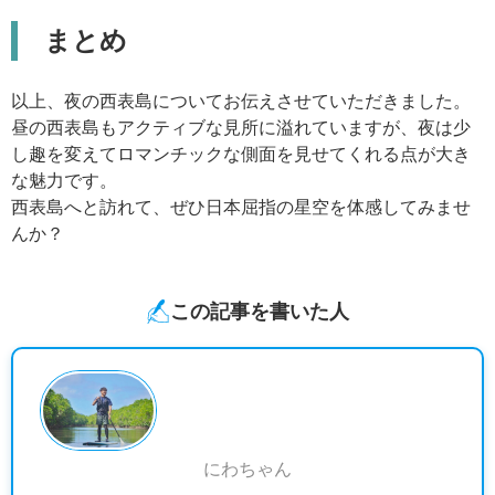
まとめ
以上、夜の西表島についてお伝えさせていただきました。
昼の西表島もアクティブな見所に溢れていますが、夜は少
し趣を変えてロマンチックな側面を見せてくれる点が大き
な魅力です。
西表島へと訪れて、ぜひ日本屈指の星空を体感してみませ
んか？
この記事を書いた人
にわちゃん