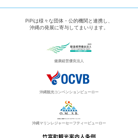
PiPiは様々な団体・公的機関と連携し、
沖縄の発展に寄与してまいります。
健康経営優良法人
沖縄観光コンベンションビューロー
沖縄マリンレジャーセーフティービューロー