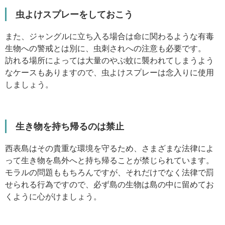
虫よけスプレーをしておこう
また、ジャングルに立ち入る場合は命に関わるような有毒
生物への警戒とは別に、虫刺されへの注意も必要です。
訪れる場所によっては大量のやぶ蚊に襲われてしまうよう
なケースもありますので、虫よけスプレーは念入りに使用
しましょう。
生き物を持ち帰るのは禁止
西表島はその貴重な環境を守るため、さまざまな法律によ
って生き物を島外へと持ち帰ることが禁じられています。
モラルの問題ももちろんですが、それだけでなく法律で罰
せられる行為ですので、必ず島の生物は島の中に留めてお
くように心がけましょう。