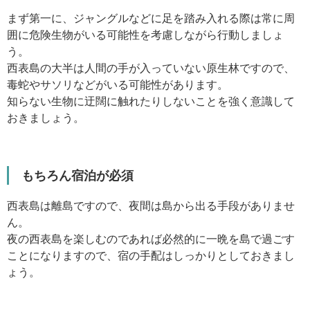
まず第一に、ジャングルなどに足を踏み入れる際は常に周
囲に危険生物がいる可能性を考慮しながら行動しましょ
う。
西表島の大半は人間の手が入っていない原生林ですので、
毒蛇やサソリなどがいる可能性があります。
知らない生物に迂闊に触れたりしないことを強く意識して
おきましょう。
もちろん宿泊が必須
西表島は離島ですので、夜間は島から出る手段がありませ
ん。
夜の西表島を楽しむのであれば必然的に一晩を島で過ごす
ことになりますので、宿の手配はしっかりとしておきまし
ょう。