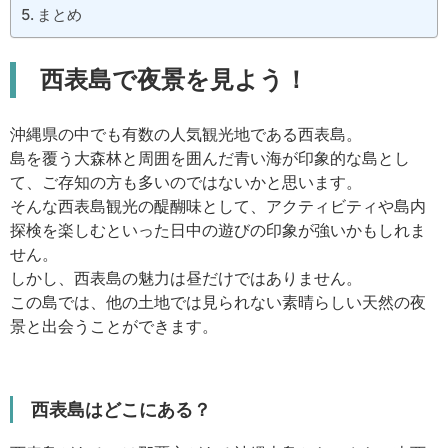
まとめ
西表島で夜景を見よう！
沖縄県の中でも有数の人気観光地である西表島。
島を覆う大森林と周囲を囲んだ青い海が印象的な島とし
て、ご存知の方も多いのではないかと思います。
そんな西表島観光の醍醐味として、アクティビティや島内
探検を楽しむといった日中の遊びの印象が強いかもしれま
せん。
しかし、西表島の魅力は昼だけではありません。
この島では、他の土地では見られない素晴らしい天然の夜
景と出会うことができます。
西表島はどこにある？