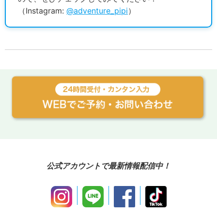
（Instagram:
@adventure_pipi
）
公式アカウントで最新情報配信中！