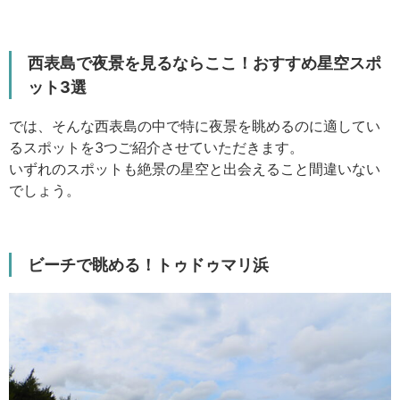
西表島で夜景を見るならここ！おすすめ星空スポ
ット3選
では、そんな西表島の中で特に夜景を眺めるのに適してい
るスポットを3つご紹介させていただきます。
いずれのスポットも絶景の星空と出会えること間違いない
でしょう。
ビーチで眺める！トゥドゥマリ浜