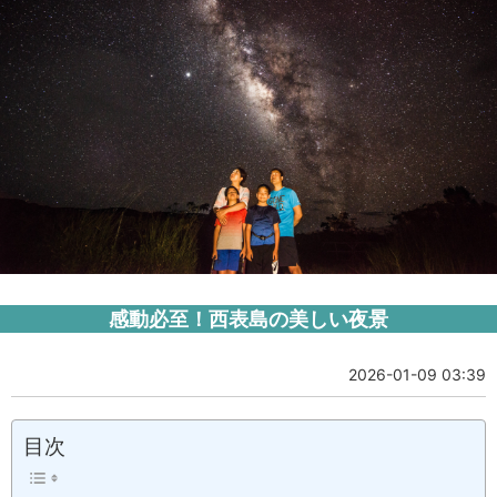
感動必至！西表島の美しい夜景
2026-01-09 03:39
目次