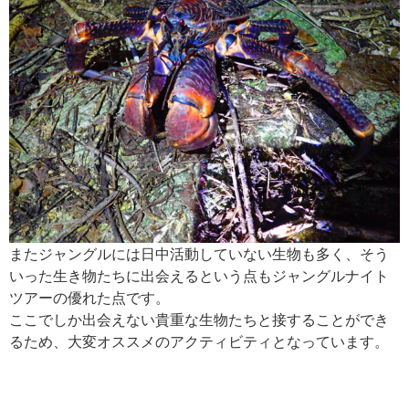
またジャングルには日中活動していない生物も多く、そう
いった生き物たちに出会えるという点もジャングルナイト
ツアーの優れた点です。
ここでしか出会えない貴重な生物たちと接することができ
るため、大変オススメのアクティビティとなっています。