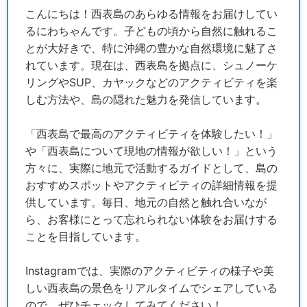
こんにちは！西表島のあらゆる情報をお届けしてい
るにわちゃんです。子どもの頃から自然に触れるこ
とが大好きで、特に沖縄の豊かな自然環境に魅了さ
れています。現在は、西表島を拠点に、シュノーケ
リングやSUP、カヤックなどのアクティビティを楽
しむ方法や、島の隠れた魅力を発信しています。
「西表島で最高のアクティビティを体験したい！」
や「西表島について現地の情報が欲しい！」という
方々に、実際に地元で活動するガイドとして、島の
おすすめスポットやアクティビティの詳細情報を提
供しています。毎日、地元の自然と触れ合いなが
ら、お客様にとって忘れられない体験をお届けする
ことを目指しています。
Instagramでは、実際のアクティビティの様子や美
しい西表島の景色をリアルタイムでシェアしている
ので、ぜひチェックしてみてください！