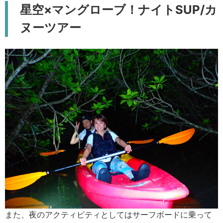
星空×マングローブ！ナイトSUP/カ
ヌーツアー
また、夜のアクティビティとしてはサーフボードに乗って